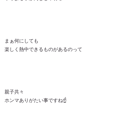
まぁ何にしても
楽しく熱中できるものがあるのって
親子共々
ホンマありがたい事ですね☝️