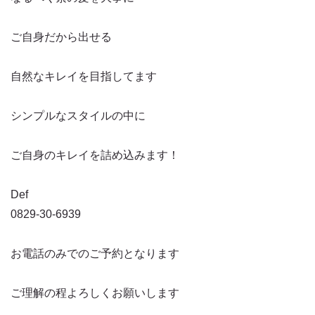
ご自身だから出せる
自然なキレイを目指してます
シンプルなスタイルの中に
ご自身のキレイを詰め込みます！
Def
0829-30-6939
お電話のみでのご予約となります
ご理解の程よろしくお願いします