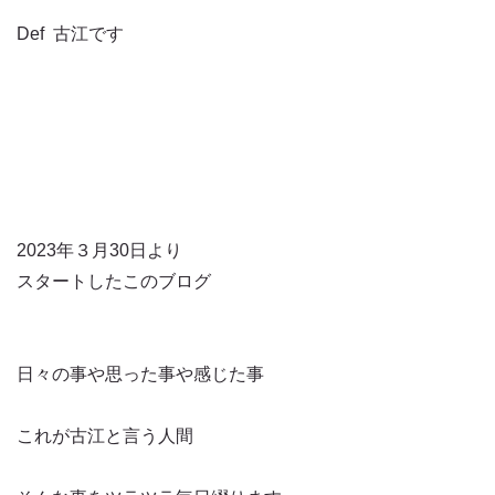
Def 古江です
2023年３月30日より
スタートしたこのブログ
日々の事や思った事や感じた事
これが古江と言う人間