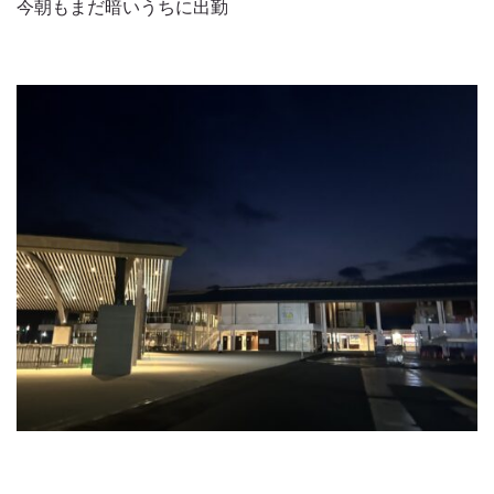
今朝もまだ暗いうちに出勤