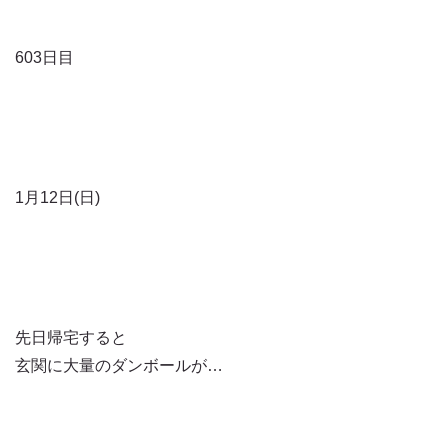
603日目
1月12日(日)
先日帰宅すると
玄関に大量のダンボールが…