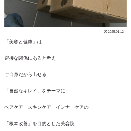
2025.01.12
「美容と健康」は
密接な関係にあると考え
ご自身だから出せる
「自然なキレイ」をテーマに
ヘアケア スキンケア インナーケアの
「根本改善」を目的とした美容院