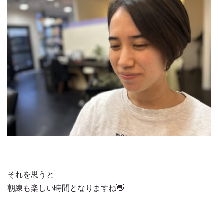
それを思うと
朝練も楽しい時間となりますね👋