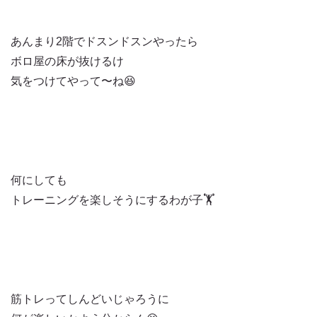
あんまり2階でドスンドスンやったら
ボロ屋の床が抜けるけ
気をつけてやって〜ね😆
何にしても
トレーニングを楽しそうにするわが子🏋️
筋トレってしんどいじゃろうに