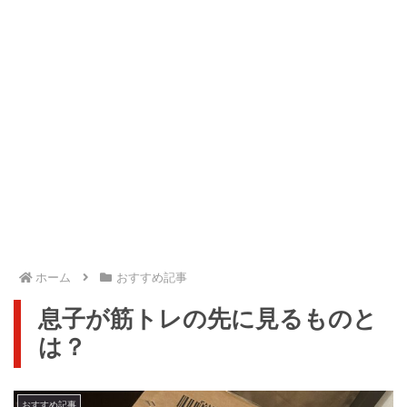
ホーム
おすすめ記事
息子が筋トレの先に見るものと
は？
おすすめ記事