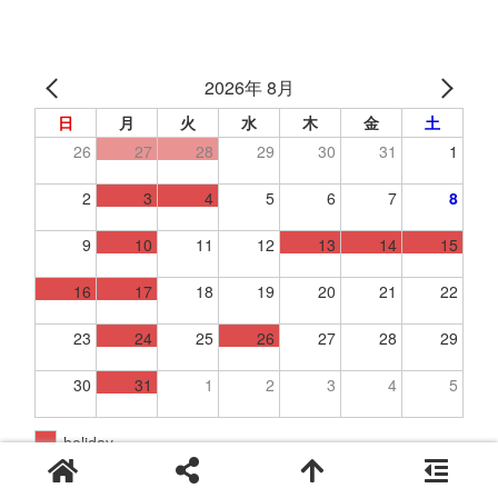
2026年 8月
日
月
火
水
木
金
土
26
27
28
29
30
31
1
2
3
4
5
6
7
8
9
10
11
12
13
14
15
16
17
18
19
20
21
22
23
24
25
26
27
28
29
30
31
1
2
3
4
5
holiday
プロフィール