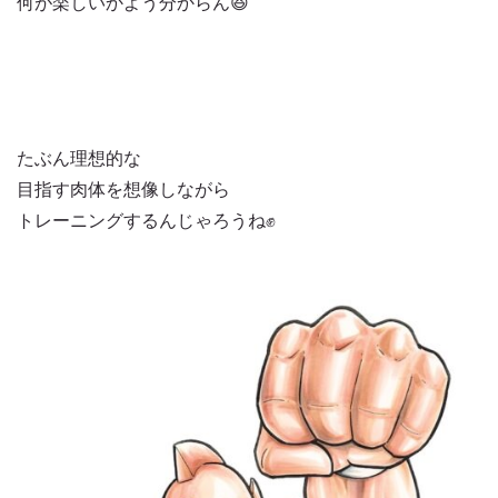
何が楽しいかよう分からん😆
たぶん理想的な
目指す肉体を想像しながら
トレーニングするんじゃろうね✊