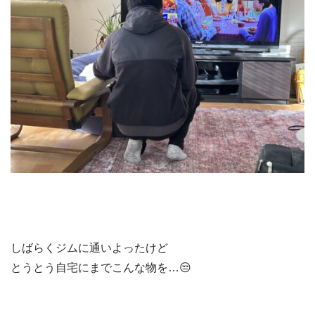
しばらくジムに通いよったけど
とうとう自宅にまでこんな物を…😒