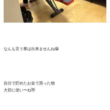
なんも言う事は出来ませんね😁
自分で貯めたお金で買った物
大切に使い〜ね👋