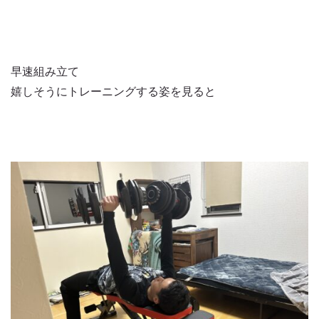
早速組み立て
嬉しそうにトレーニングする姿を見ると