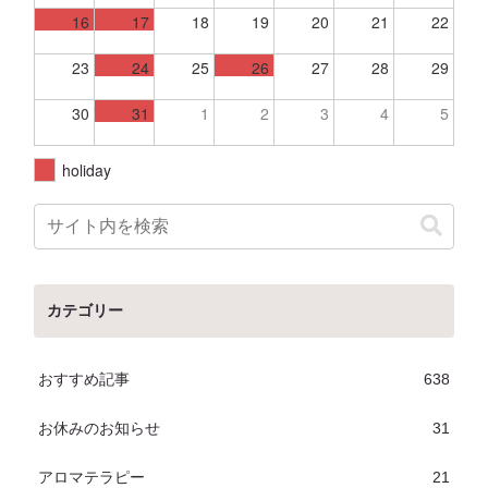
16
17
18
19
20
21
22
23
24
25
26
27
28
29
30
31
1
2
3
4
5
holiday
カテゴリー
おすすめ記事
638
お休みのお知らせ
31
アロマテラピー
21