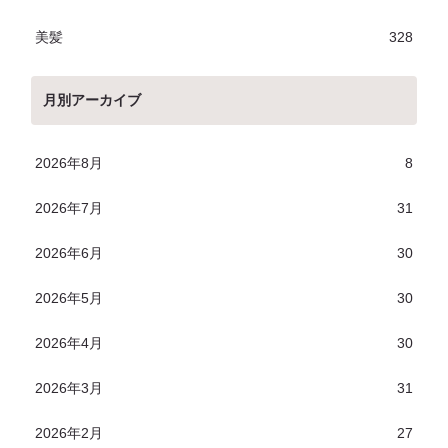
美髪
328
月別アーカイブ
2026年8月
8
2026年7月
31
2026年6月
30
2026年5月
30
2026年4月
30
2026年3月
31
2026年2月
27