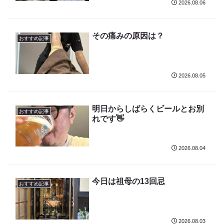
2026.08.06
その痛みの原因は？
おすすめ記事
2026.08.05
明日からしばらくビールとお別
おすすめ記事
れです👋
2026.08.04
今日は祖母の13回忌
おすすめ記事
2026.08.03