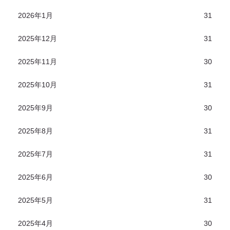
2026年1月
31
2025年12月
31
2025年11月
30
2025年10月
31
2025年9月
30
2025年8月
31
2025年7月
31
2025年6月
30
2025年5月
31
2025年4月
30