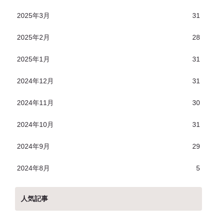
2025年3月
31
2025年2月
28
2025年1月
31
2024年12月
31
2024年11月
30
2024年10月
31
2024年9月
29
2024年8月
5
人気記事