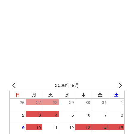
2026年 8月
日
月
火
水
木
金
土
26
27
28
29
30
31
1
2
3
4
5
6
7
8
9
10
11
12
13
14
15