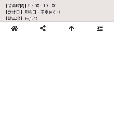
【営業時間】9：00～19：00
【定休日】月曜日・不定休あり
【駐車場】有(4台)