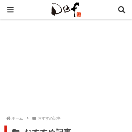
ホーム
おすすめ記事