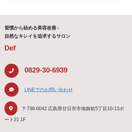
習慣から始める美容改善 -
自然なキレイを追求するサロン
Def
0829-30-6939
LINEでのお問い合わせ
〒738-0042 広島県廿日市市地御前5丁目10-13ポ
ート21 1F