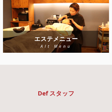
エステメニュー
Alt Menu
Def スタッフ