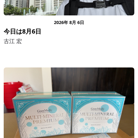
2026年 8月 6日
今日は8月6日
古江 宏