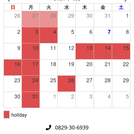
日
月
火
水
木
金
土
26
27
28
29
30
31
1
2
3
4
5
6
8
7
9
10
11
12
13
14
15
16
17
18
19
20
21
22
23
24
25
26
27
28
29
30
31
1
2
3
4
5
holiday
0829-30-6939