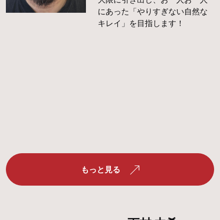
にあった「やりすぎない自然な
キレイ」を目指します！
もっと見る