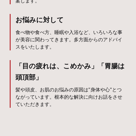
案します。
お悩みに対して
食べ物や食べ方、睡眠や入浴など、いろいろな事
が美容に関わってきます。多方面からのアドバイ
スをいたします。
「目の疲れは、こめかみ」「胃腸は
頭頂部」
髪や頭皮、お肌のお悩みの原因は"身体や心"とつ
ながっています。根本的な解決に向けお話をさせ
ていただきます。