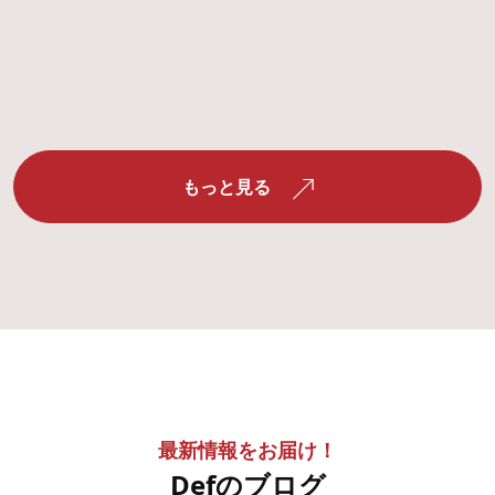
もっと見る
最新情報をお届け！
Defのブログ