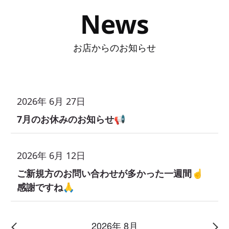
News
お店からのお知らせ
2026年 6月 27日
7月のお休みのお知らせ📢
2026年 6月 12日
ご新規方のお問い合わせが多かった一週間☝️
感謝ですね🙏
2026年 8月