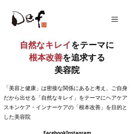
自然なキレイ
をテーマに
根本改善
を追求する
美容院
「美容と健康」は密接な関係にあると考え、ご自身
だから出せる「自然なキレイ」をテーマにヘアケア
スキンケア・インナーケアの「根本改善」を目的と
した美容院
Facebook
Instagram