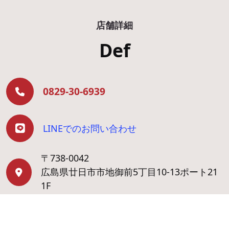
店舗詳細
Def
0829-30-6939
LINEでのお問い合わせ
〒738-0042
広島県廿日市市地御前5丁目10-13ポート21
1F