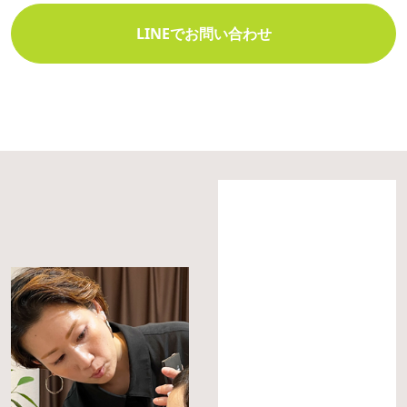
LINEでお問い合わせ