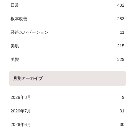
日常
432
根本改善
283
経絡スパゼーション
11
美肌
215
美髪
329
月別アーカイブ
2026年8月
9
2026年7月
31
2026年6月
30