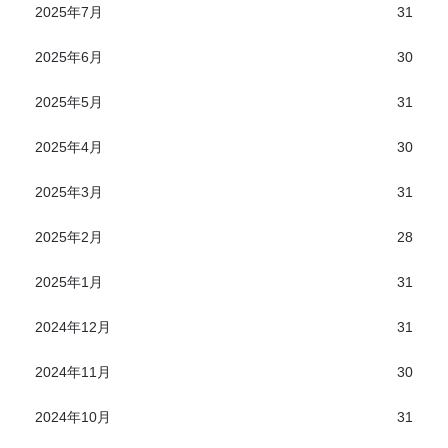
2025年7月
31
2025年6月
30
2025年5月
31
2025年4月
30
2025年3月
31
2025年2月
28
2025年1月
31
2024年12月
31
2024年11月
30
2024年10月
31