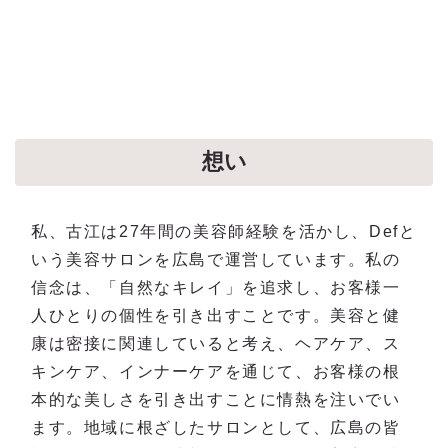
想い
私、古江は27年間の美容師経験を活かし、Defと
いう美容サロンを広島で運営しています。私の
信念は、「自然なキレイ」を追求し、お客様一
人ひとりの個性を引き出すことです。美容と健
康は密接に関連していると考え、ヘアケア、ス
キンケア、インナーケアを通じて、お客様の根
本的な美しさを引き出すことに情熱を注いでい
ます。地域に根ざしたサロンとして、広島の皆