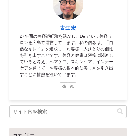
古江 宏
27年間の美容師経験を活かし、Defという美容サ
ロンを広島で運営しています。私の信念は、「自
然なキレイ」を追求し、お客様一人ひとりの個性
を引き出すことです。美容と健康は密接に関連し
ていると考え、ヘアケア、スキンケア、インナー
ケアを通じて、お客様の根本的な美しさを引き出
すことに情熱を注いでいます。
カテゴリー