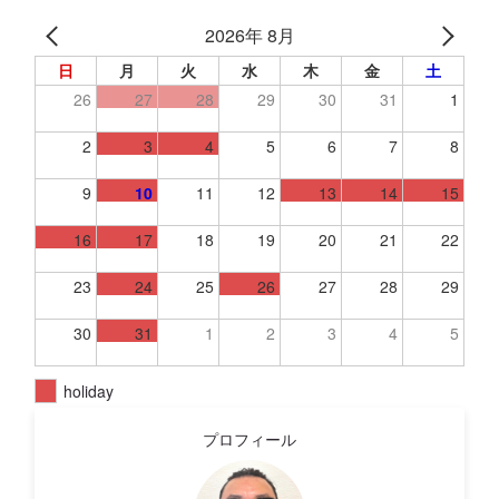
2026年 8月
日
月
火
水
木
金
土
26
27
28
29
30
31
1
2
3
4
5
6
7
8
9
10
11
12
13
14
15
16
17
18
19
20
21
22
23
24
25
26
27
28
29
30
31
1
2
3
4
5
holiday
プロフィール