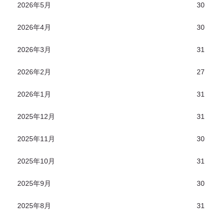
2026年5月
30
2026年4月
30
2026年3月
31
2026年2月
27
2026年1月
31
2025年12月
31
2025年11月
30
2025年10月
31
2025年9月
30
2025年8月
31