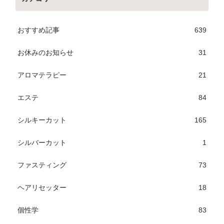
おすすめ記事
639
お休みのお知らせ
31
アロマテラピー
21
エステ
84
シルキーカット
165
シルバーカット
1
ファスティング
73
ヘアリセッター
18
個性学
83