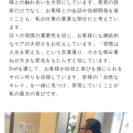
様との触れ合いを大切にしています。美容の技
術だけでなく、お客様との会話や信頼関係を築
くことも、私の仕事の重要な部分だと考えてい
ます。
日々の習慣の重要性を信じ、お客様にも継続的
なケアの大切さをお伝えしています。「習慣は
人生を変える」という言葉通り、小さな積み重
ねが大きな変化をもたらすと信じています。
Defを通じて、お客様が自信と喜びを感じられる
サロン作りを目指しています。皆様の「自然な
キレイ」を一緒に見つけ、実現していくことが
私の最大の喜びです。