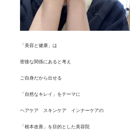
「美容と健康」は
密接な関係にあると考え
ご自身だから出せる
「自然なキレイ」をテーマに
ヘアケア スキンケア インナーケアの
「根本改善」を目的とした美容院