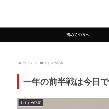
初めての方へ
ホーム
おすすめ記事
一年の前半戦は今日で
おすすめ記事