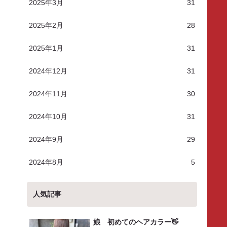
2025年3月
31
2025年2月
28
2025年1月
31
2024年12月
31
2024年11月
30
2024年10月
31
2024年9月
29
2024年8月
5
人気記事
娘 初めてのヘアカラー👋