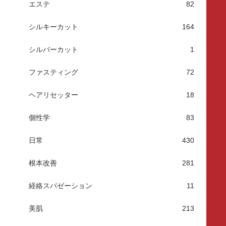
エステ
82
シルキーカット
164
シルバーカット
1
ファスティング
72
ヘアリセッター
18
個性学
83
日常
430
根本改善
281
経絡スパゼーション
11
美肌
213