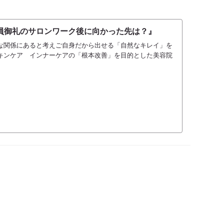
員御礼のサロンワーク後に向かった先は？』
な関係にあると考えご自身だから出せる「自然なキレイ」を
キンケア インナーケアの「根本改善」を目的とした美容院