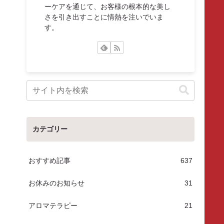
ーケアを通じて、お客様の根本的な美し
さを引き出すことに情熱を注いでいま
す。
カテゴリー
おすすめ記事
637
お休みのお知らせ
31
アロマテラピー
21