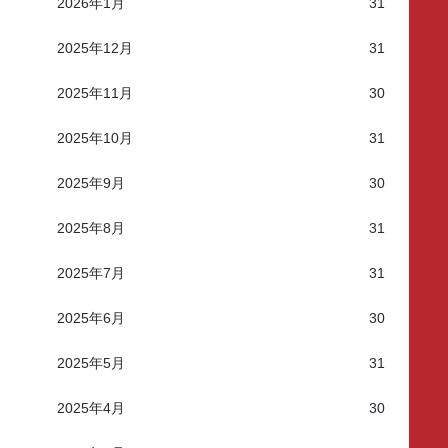
2026年1月
31
2025年12月
31
2025年11月
30
2025年10月
31
2025年9月
30
2025年8月
31
2025年7月
31
2025年6月
30
2025年5月
31
2025年4月
30