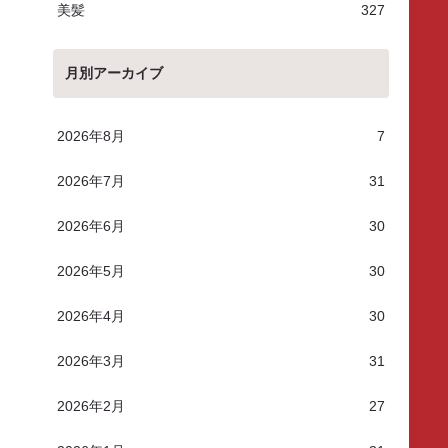
美髪
327
月別アーカイブ
2026年8月
7
2026年7月
31
2026年6月
30
2026年5月
30
2026年4月
30
2026年3月
31
2026年2月
27