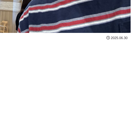
2025.06.30