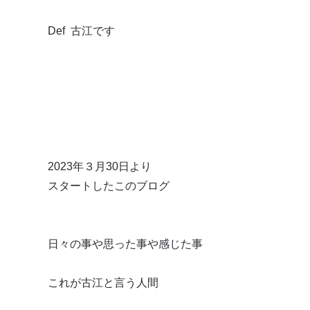
Def 古江です
2023年３月30日より
スタートしたこのブログ
日々の事や思った事や感じた事
これが古江と言う人間