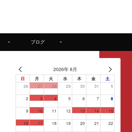
ブログ
2026年 8月
日
月
火
水
木
金
土
26
27
28
29
30
31
1
2
3
4
5
6
7
8
9
10
11
12
13
14
15
16
17
18
19
20
21
22