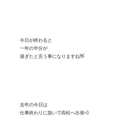
今日が終わると
一年の半分が
過ぎたと言う事になりますね👋
去年の今日は
仕事終わりに急いで高松へ出発💨