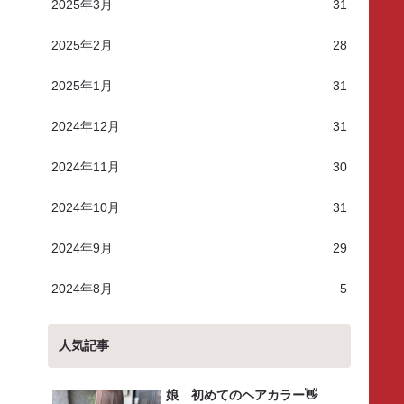
2025年3月
31
2025年2月
28
2025年1月
31
2024年12月
31
2024年11月
30
2024年10月
31
2024年9月
29
2024年8月
5
人気記事
娘 初めてのヘアカラー👋