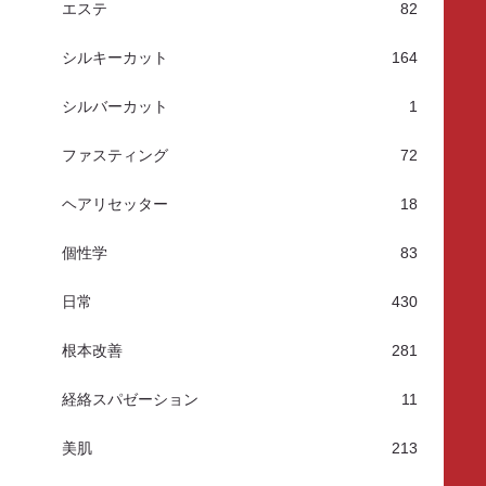
エステ
82
シルキーカット
164
シルバーカット
1
ファスティング
72
ヘアリセッター
18
個性学
83
日常
430
根本改善
281
経絡スパゼーション
11
美肌
213