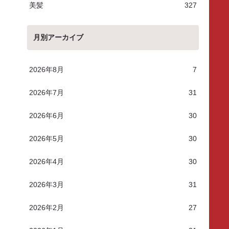
美髪
327
月別アーカイブ
2026年8月
7
2026年7月
31
2026年6月
30
2026年5月
30
2026年4月
30
2026年3月
31
2026年2月
27