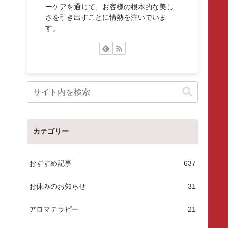
ーケアを通じて、お客様の根本的な美し
さを引き出すことに情熱を注いでいま
す。
カテゴリー
おすすめ記事
637
お休みのお知らせ
31
アロマテラピー
21