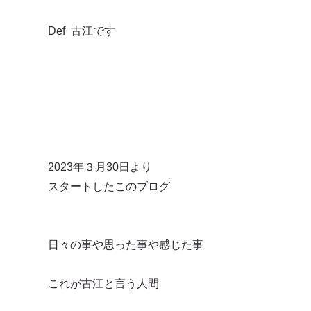
Def 古江です
2023年３月30日より
スタートしたこのブログ
日々の事や思った事や感じた事
これが古江と言う人間