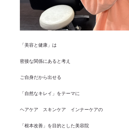
「美容と健康」は
密接な関係にあると考え
ご自身だから出せる
「自然なキレイ」をテーマに
ヘアケア スキンケア インナーケアの
「根本改善」を目的とした美容院