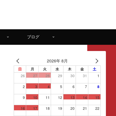
ブログ
2026年 8月
日
月
火
水
木
金
土
26
27
28
29
30
31
1
2
3
4
5
6
7
8
9
10
11
12
13
14
15
16
17
18
19
20
21
22