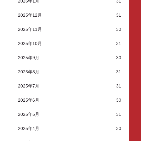
2026年1月
31
2025年12月
31
2025年11月
30
2025年10月
31
2025年9月
30
2025年8月
31
2025年7月
31
2025年6月
30
2025年5月
31
2025年4月
30