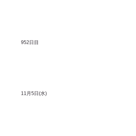
952日目
11月5日(水)