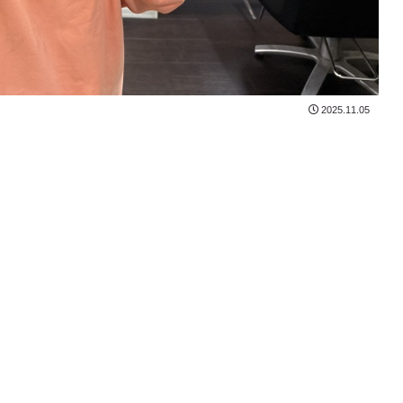
2025.11.05