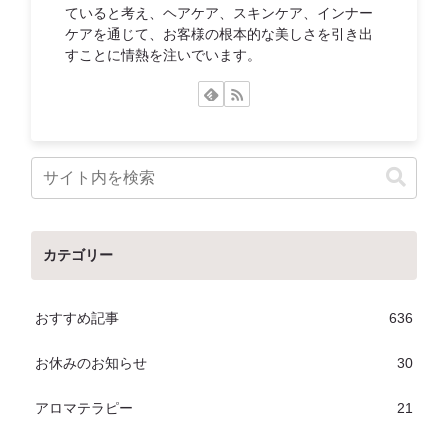
ていると考え、ヘアケア、スキンケア、インナー
ケアを通じて、お客様の根本的な美しさを引き出
すことに情熱を注いでいます。
カテゴリー
おすすめ記事
636
お休みのお知らせ
30
アロマテラピー
21