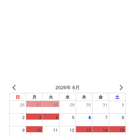
2026年 8月
日
月
火
水
木
金
土
26
27
28
29
30
31
1
2
3
4
5
6
7
8
9
10
11
12
13
14
15