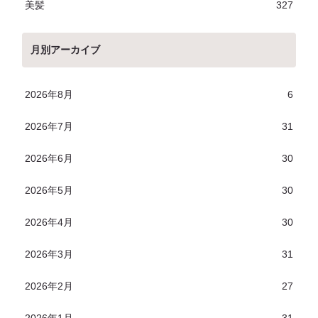
美髪
327
月別アーカイブ
2026年8月
6
2026年7月
31
2026年6月
30
2026年5月
30
2026年4月
30
2026年3月
31
2026年2月
27