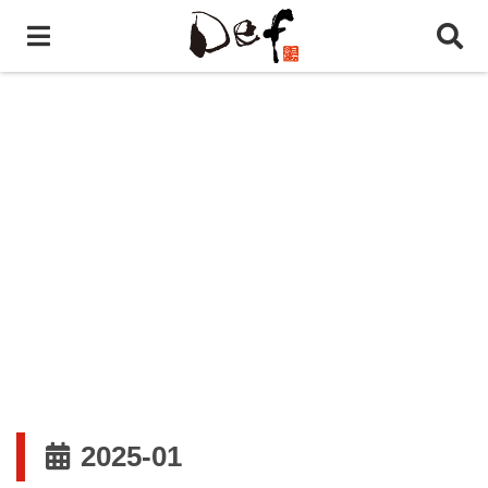
2025-01