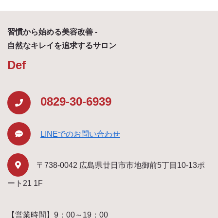
習慣から始める美容改善 -
自然なキレイを追求するサロン
Def
0829-30-6939
LINEでのお問い合わせ
〒738-0042 広島県廿日市市地御前5丁目10-13ポ
ート21 1F
【営業時間】9：00～19：00