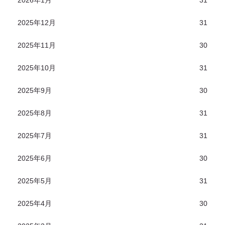
2026年1月
31
2025年12月
31
2025年11月
30
2025年10月
31
2025年9月
30
2025年8月
31
2025年7月
31
2025年6月
30
2025年5月
31
2025年4月
30