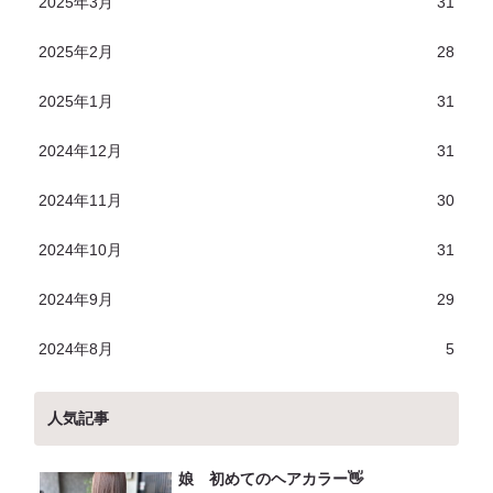
2025年3月
31
2025年2月
28
2025年1月
31
2024年12月
31
2024年11月
30
2024年10月
31
2024年9月
29
2024年8月
5
人気記事
娘 初めてのヘアカラー👋