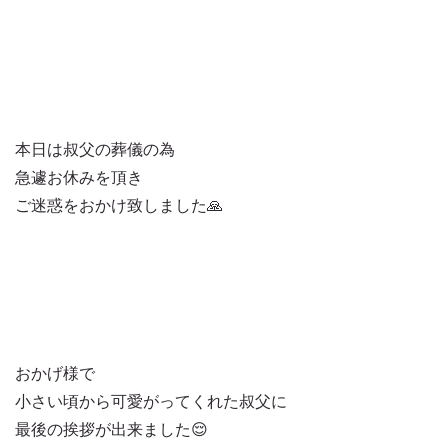
本日は叔父の葬儀の為
急遽お休みを頂き
ご迷惑をおかけ致しました🙏
おかげ様で
小さい頃から可愛がってくれた叔父に
最後の挨拶が出来ました😌