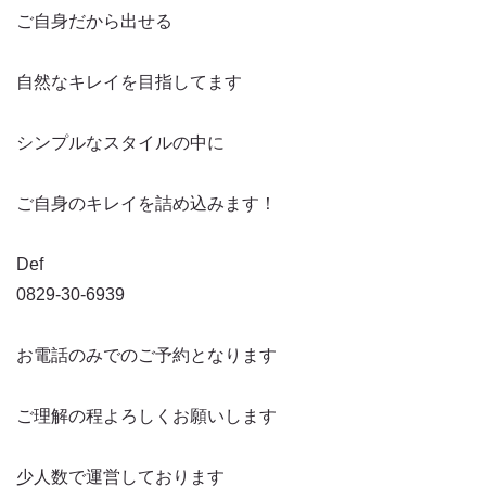
ご自身だから出せる
自然なキレイを目指してます
シンプルなスタイルの中に
ご自身のキレイを詰め込みます！
Def
0829-30-6939
お電話のみでのご予約となります
ご理解の程よろしくお願いします
少人数で運営しております