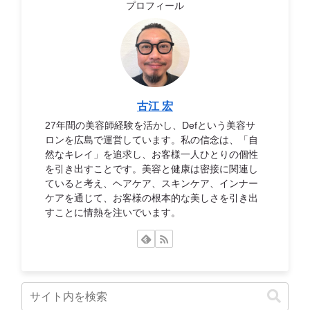
プロフィール
古江 宏
27年間の美容師経験を活かし、Defという美容サ
ロンを広島で運営しています。私の信念は、「自
然なキレイ」を追求し、お客様一人ひとりの個性
を引き出すことです。美容と健康は密接に関連し
ていると考え、ヘアケア、スキンケア、インナー
ケアを通じて、お客様の根本的な美しさを引き出
すことに情熱を注いでいます。