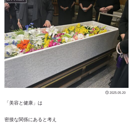
2025.05.20
「美容と健康」は
密接な関係にあると考え