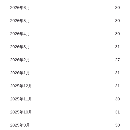
2026年6月
30
2026年5月
30
2026年4月
30
2026年3月
31
2026年2月
27
2026年1月
31
2025年12月
31
2025年11月
30
2025年10月
31
2025年9月
30