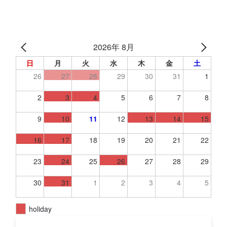
2026年 8月
日
月
火
水
木
金
土
26
27
28
29
30
31
1
2
3
4
5
6
7
8
9
10
11
12
13
14
15
16
17
18
19
20
21
22
23
24
25
26
27
28
29
30
31
1
2
3
4
5
holiday