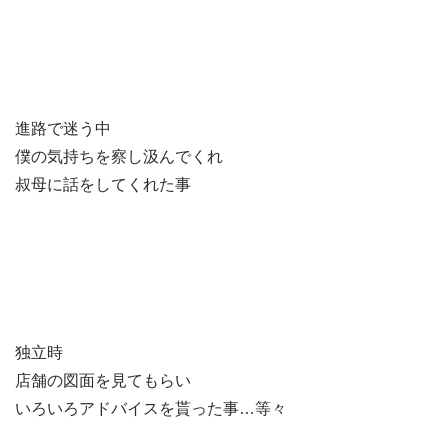
進路で迷う中
僕の気持ちを察し汲んでくれ
叔母に話をしてくれた事
独立時
店舗の図面を見てもらい
いろいろアドバイスを貰った事…等々