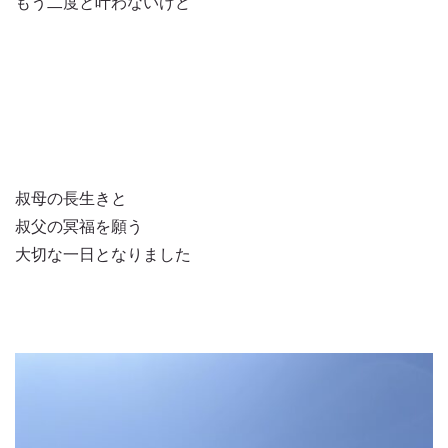
もう二度と叶わないけど
叔母の長生きと
叔父の冥福を願う
大切な一日となりました