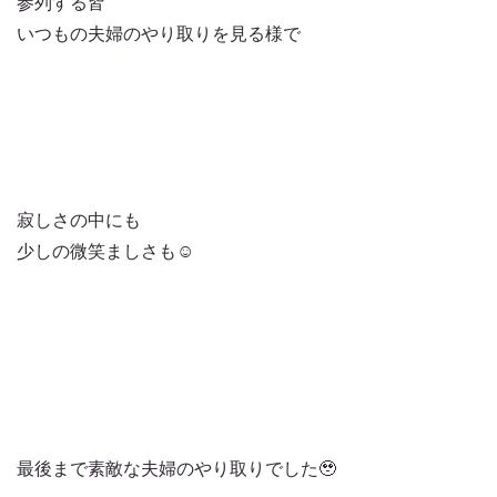
参列する皆
いつもの夫婦のやり取りを見る様で
寂しさの中にも
少しの微笑ましさも☺️
最後まで素敵な夫婦のやり取りでした🥹