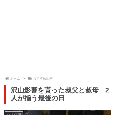
ホーム
おすすめ記事
沢山影響を貰った叔父と叔母 2
人が揃う最後の日
おすすめ記事