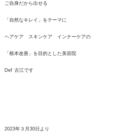
ご自身だから出せる
「自然なキレイ」をテーマに
ヘアケア スキンケア インナーケアの
「根本改善」を目的とした美容院
Def 古江です
2023年３月30日より