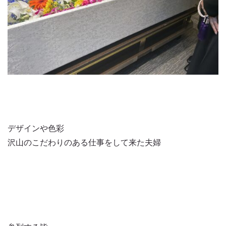
デザインや色彩
沢山のこだわりのある仕事をして来た夫婦