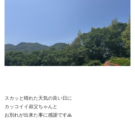
スカッと晴れた天気の良い日に
カッコイイ叔父ちゃんと
お別れが出来た事に感謝です🙏