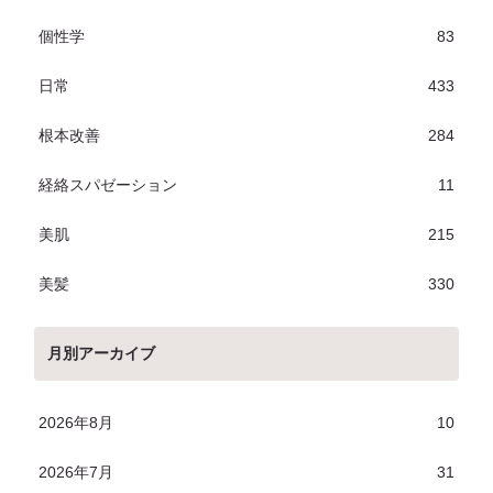
個性学
83
日常
433
根本改善
284
経絡スパゼーション
11
美肌
215
美髪
330
月別アーカイブ
2026年8月
10
2026年7月
31