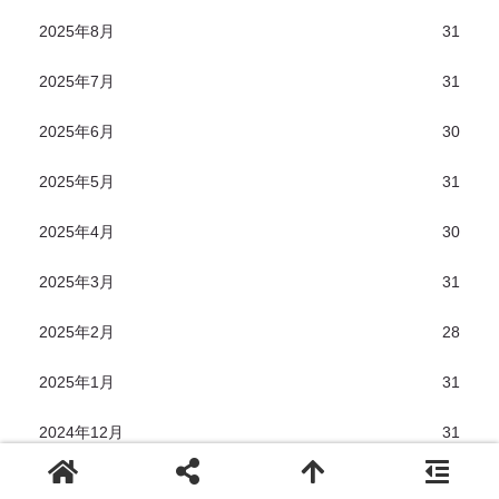
2025年8月
31
2025年7月
31
2025年6月
30
2025年5月
31
2025年4月
30
2025年3月
31
2025年2月
28
2025年1月
31
2024年12月
31
2024年11月
30