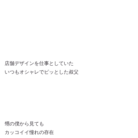
店舗デザインを仕事としていた
いつもオシャレでピッとした叔父
甥の僕から見ても
カッコイイ憧れの存在