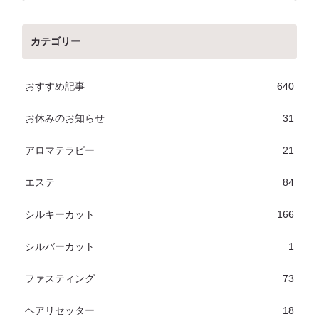
カテゴリー
おすすめ記事
640
お休みのお知らせ
31
アロマテラピー
21
エステ
84
シルキーカット
166
シルバーカット
1
ファスティング
73
ヘアリセッター
18