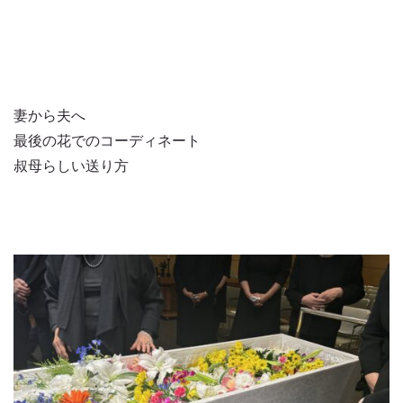
妻から夫へ
最後の花でのコーディネート
叔母らしい送り方