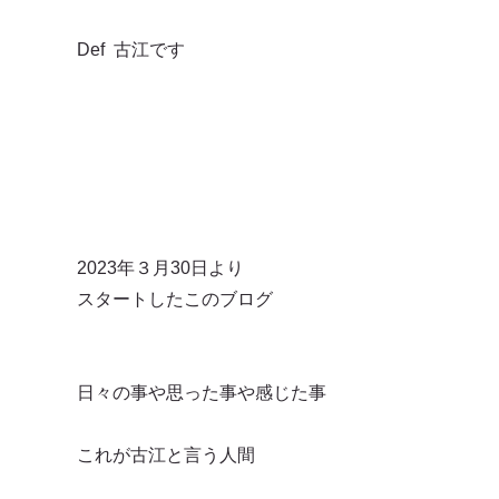
Def 古江です
2023年３月30日より
スタートしたこのブログ
日々の事や思った事や感じた事
これが古江と言う人間