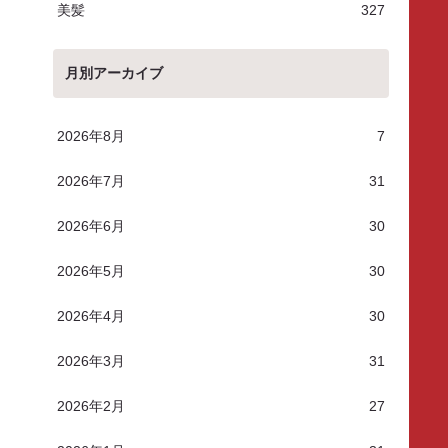
美髪
327
月別アーカイブ
2026年8月
7
2026年7月
31
2026年6月
30
2026年5月
30
2026年4月
30
2026年3月
31
2026年2月
27