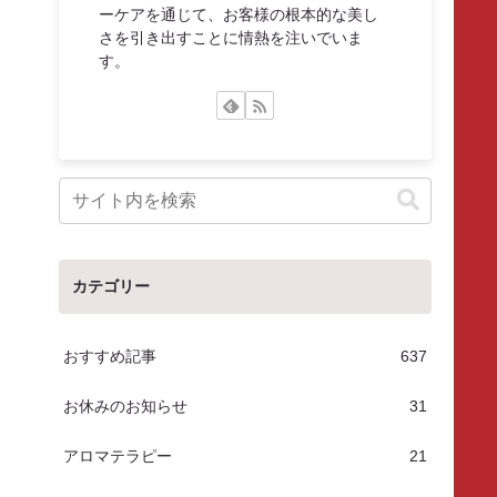
ーケアを通じて、お客様の根本的な美し
さを引き出すことに情熱を注いでいま
す。
カテゴリー
おすすめ記事
637
お休みのお知らせ
31
アロマテラピー
21