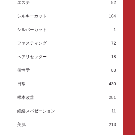
エステ
82
シルキーカット
164
シルバーカット
1
ファスティング
72
ヘアリセッター
18
個性学
83
日常
430
根本改善
281
経絡スパゼーション
11
美肌
213