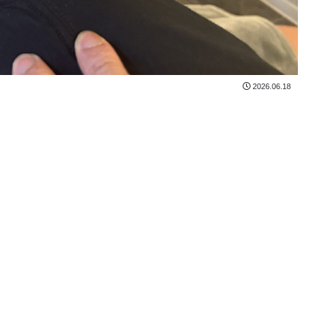
2026.06.18