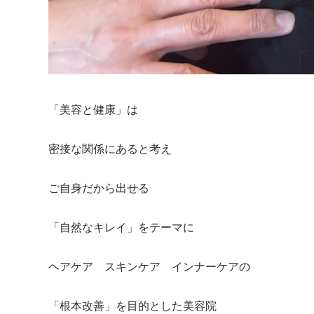
「美容と健康」は
密接な関係にあると考え
ご自身だから出せる
「自然なキレイ」をテーマに
ヘアケア スキンケア インナーケアの
「根本改善」を目的とした美容院