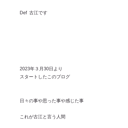
Def 古江です
2023年３月30日より
スタートしたこのブログ
日々の事や思った事や感じた事
これが古江と言う人間