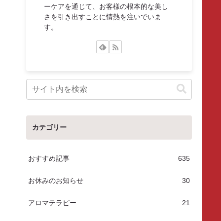
ーケアを通じて、お客様の根本的な美し
さを引き出すことに情熱を注いでいま
す。
カテゴリー
おすすめ記事
635
お休みのお知らせ
30
アロマテラピー
21