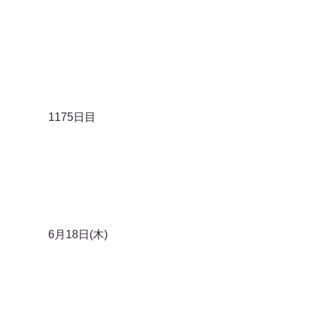
1175日目
6月18日(木)