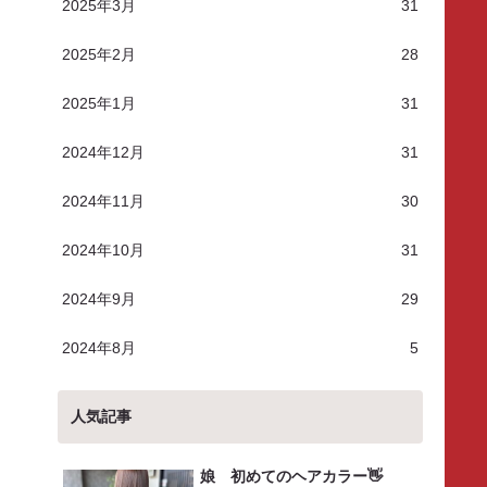
2025年3月
31
2025年2月
28
2025年1月
31
2024年12月
31
2024年11月
30
2024年10月
31
2024年9月
29
2024年8月
5
人気記事
娘 初めてのヘアカラー👋