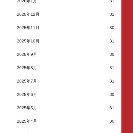
2026年1月
31
2025年12月
31
2025年11月
30
2025年10月
31
2025年9月
30
2025年8月
31
2025年7月
31
2025年6月
30
2025年5月
31
2025年4月
30