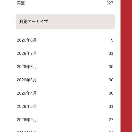
美髪
327
月別アーカイブ
2026年8月
5
2026年7月
31
2026年6月
30
2026年5月
30
2026年4月
30
2026年3月
31
2026年2月
27