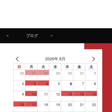
ブログ
2026年 8月
日
月
火
水
木
金
土
26
27
28
29
30
31
1
2
3
4
5
6
7
8
9
10
11
12
13
14
15
16
17
18
19
20
21
22