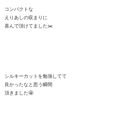
コンパクトな
えりあしの収まりに
喜んで頂けてました✂️
シルキーカットを勉強してて
良かったなと思う瞬間
頂きました🤩