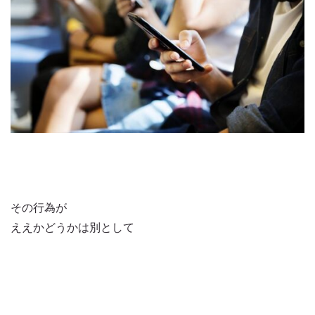
その行為が
ええかどうかは別として