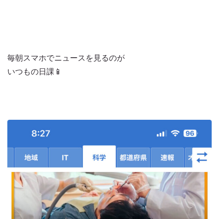
毎朝スマホでニュースを見るのが
いつもの日課📱