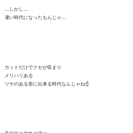
…しかし…
凄い時代になったもんじゃ…
カットだけでクセが収まり
メリハリある
ツヤのある形に出来る時代なんじゃね☝️