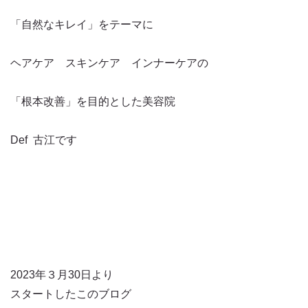
「自然なキレイ」をテーマに
ヘアケア スキンケア インナーケアの
「根本改善」を目的とした美容院
Def 古江です
2023年３月30日より
スタートしたこのブログ