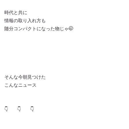
時代と共に
情報の取り入れ方も
随分コンパクトになった物じゃ🤭
そんな今朝見つけた
こんなニュース
👇 👇 👇