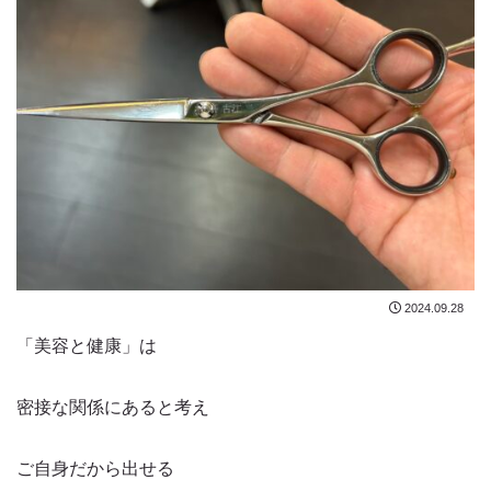
2024.09.28
「美容と健康」は
密接な関係にあると考え
ご自身だから出せる