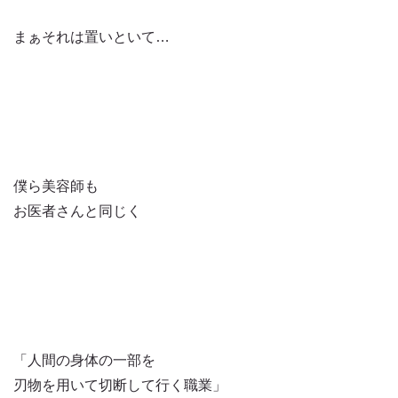
まぁそれは置いといて…
僕ら美容師も
お医者さんと同じく
「人間の身体の一部を
刃物を用いて切断して行く職業」