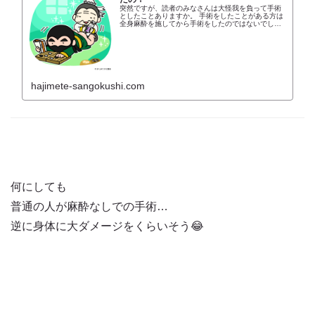
突然ですが、読者のみなさんは大怪我を負って手術
としたことありますか。 手術をしたことがある方は
全身麻酔を施してから手術をしたのではないでしょ
うか。 &
hajimete-sangokushi.com
何にしても
普通の人が麻酔なしでの手術…
逆に身体に大ダメージをくらいそう😂