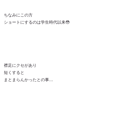
ちなみにこの方
ショートにするのは学生時代以来😳
襟足にクセがあり
短くすると
まとまらんかったとの事…