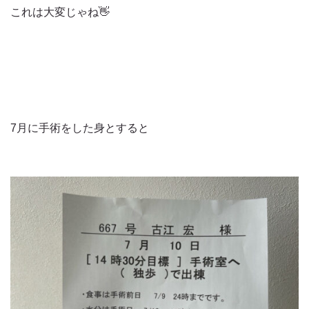
これは大変じゃね👋
7月に手術をした身とすると