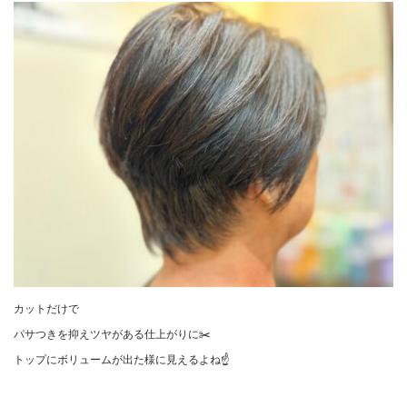
カットだけで
パサつきを抑えツヤがある仕上がりに✂️
トップにボリュームが出た様に見えるよね☝️