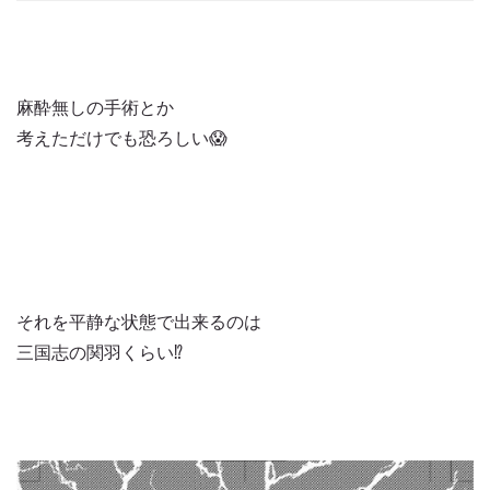
麻酔無しの手術とか
考えただけでも恐ろしい😱
それを平静な状態で出来るのは
三国志の関羽くらい⁉️