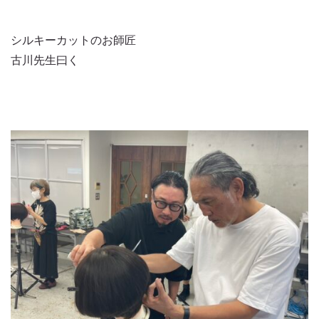
シルキーカットのお師匠
古川先生曰く