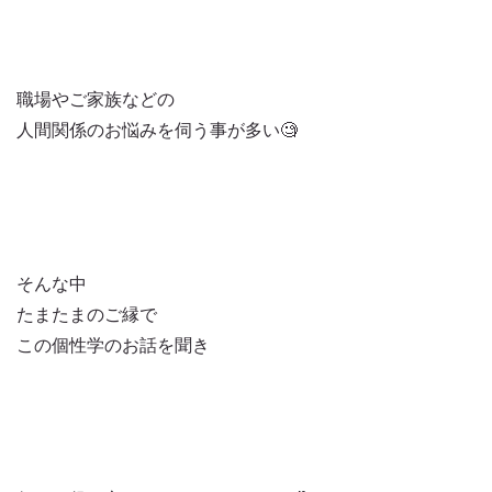
職場やご家族などの
人間関係のお悩みを伺う事が多い🧐
そんな中
たまたまのご縁で
この個性学のお話を聞き