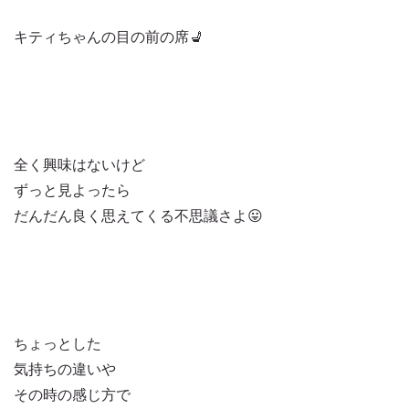
キティちゃんの目の前の席💺
全く興味はないけど
ずっと見よったら
だんだん良く思えてくる不思議さよ😛
ちょっとした
気持ちの違いや
その時の感じ方で