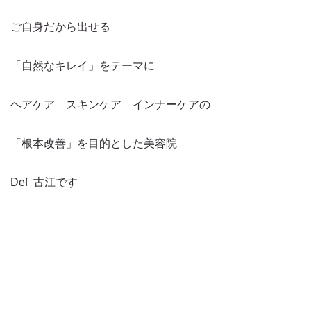
ご自身だから出せる
「自然なキレイ」をテーマに
ヘアケア スキンケア インナーケアの
「根本改善」を目的とした美容院
Def 古江です