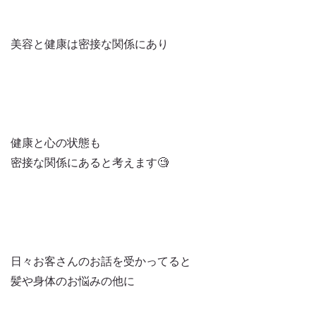
美容と健康は密接な関係にあり
健康と心の状態も
密接な関係にあると考えます🧐
日々お客さんのお話を受かってると
髪や身体のお悩みの他に