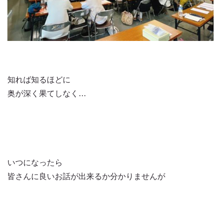
知れば知るほどに
奥が深く果てしなく…
いつになったら
皆さんに良いお話が出来るか分かりませんが