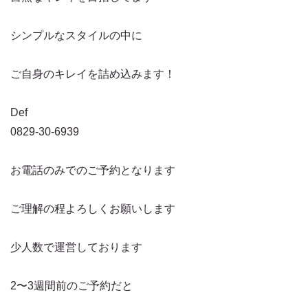
シンプルなスタイルの中に
ご自身のキレイを詰め込みます！
Def
0829-30-6939
お電話のみでのご予約となります
ご理解の程よろしくお願いします
少人数で運営しております
2〜3週間前のご予約だと