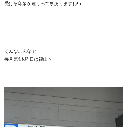
受ける印象が違うって事ありますね👋
そんなこんなで
毎月第4木曜日は福山へ