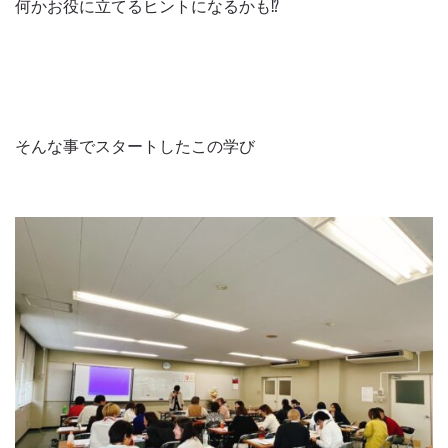
何かお役に立てるヒントになるかも⁉️
そんな事でスタートしたこの学び