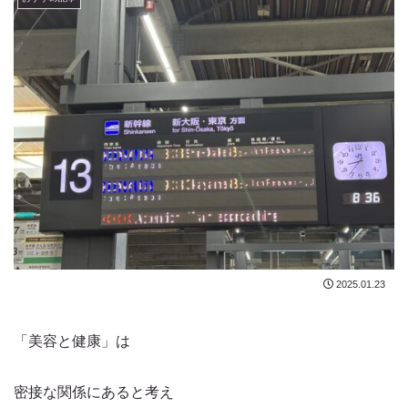
2025.01.23
「美容と健康」は
密接な関係にあると考え