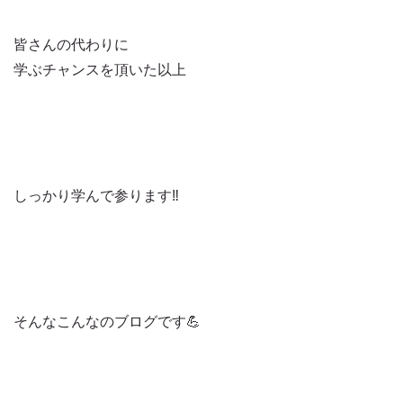
皆さんの代わりに
学ぶチャンスを頂いた以上
しっかり学んで参ります‼️
そんなこんなのブログです💪