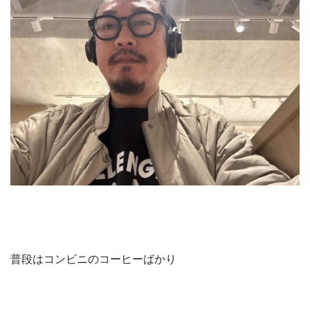
普段はコンビニのコーヒーばかり