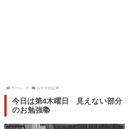
ホーム
おすすめ記事
今日は第4木曜日 見えない部分
のお勉強📚
おすすめ記事