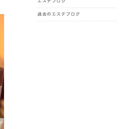
エステブログ
過去のエステブログ