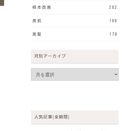
根本改善
202
美肌
196
美髪
178
月別アーカイブ
人気記事(全期間)