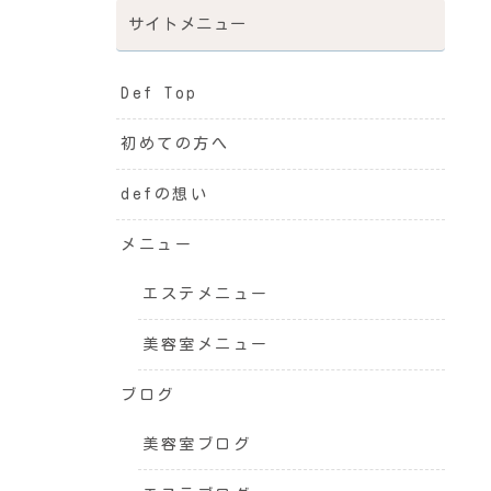
サイトメニュー
Def Top
初めての方へ
defの想い
メニュー
エステメニュー
美容室メニュー
ブログ
美容室ブログ