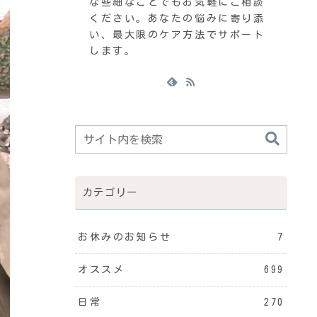
な些細なことでもお気軽にご相談
ください。あなたの悩みに寄り添
い、最大限のケア方法でサポート
します。
カテゴリー
お休みのお知らせ
7
オススメ
699
日常
270