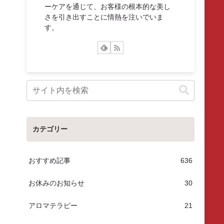
ーケアを通じて、お客様の根本的な美し
さを引き出すことに情熱を注いでいま
す。
カテゴリー
おすすめ記事
636
お休みのお知らせ
30
アロマテラピー
21