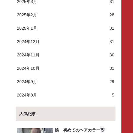
2025年3月
31
2025年2月
28
2025年1月
31
2024年12月
31
2024年11月
30
2024年10月
31
2024年9月
29
2024年8月
5
人気記事
娘 初めてのヘアカラー👋