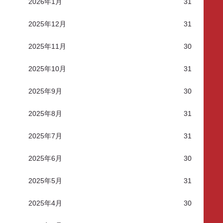
2026年1月
31
2025年12月
31
2025年11月
30
2025年10月
31
2025年9月
30
2025年8月
31
2025年7月
31
2025年6月
30
2025年5月
31
2025年4月
30