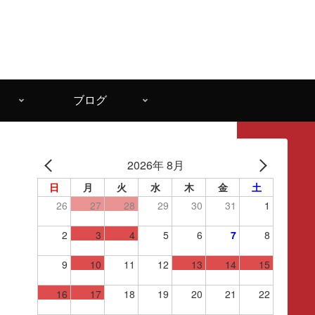
ブログ
2026年 8月
日
月
火
水
木
金
土
26
27
28
29
30
31
1
2
3
4
5
6
7
8
9
10
11
12
13
14
15
16
17
18
19
20
21
22