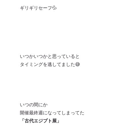
ギリギリセーフ💦
いつかいつかと思っていると
タイミングを逃してました😅
いつの間にか
開催最終週になってしまってた
「古代エジプト展」