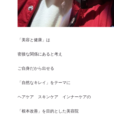
「美容と健康」は
密接な関係にあると考え
ご自身だから出せる
「自然なキレイ」をテーマに
ヘアケア スキンケア インナーケアの
「根本改善」を目的とした美容院