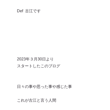
Def 古江です
2023年３月30日より
スタートしたこのブログ
日々の事や思った事や感じた事
これが古江と言う人間