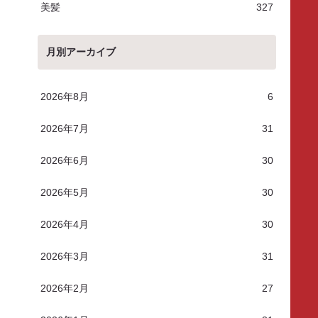
美髪
327
月別アーカイブ
2026年8月
6
2026年7月
31
2026年6月
30
2026年5月
30
2026年4月
30
2026年3月
31
2026年2月
27