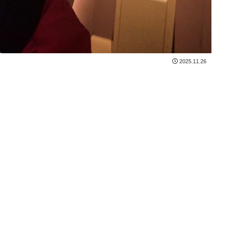
2025.11.26