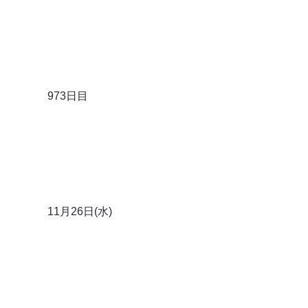
973日目
11月26日(水)