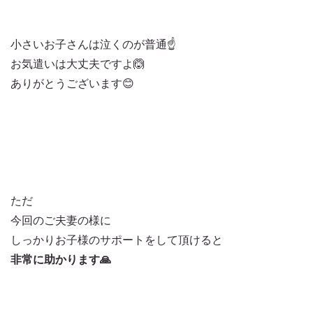
小さいお子さんは泣くのが普通☝️
お気遣いは大丈夫ですよ🙆
ありがとうございます😊
ただ
今回のご夫妻の様に
しっかりお子様のサポートをして頂けると
非常に助かります🙏