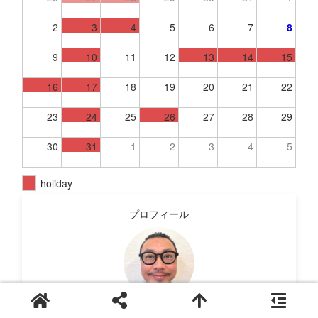
2
3
4
5
6
7
8
9
10
11
12
13
14
15
16
17
18
19
20
21
22
23
24
25
26
27
28
29
30
31
1
2
3
4
5
holiday
プロフィール
古江 宏