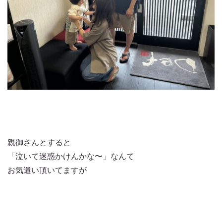
親御さんとすると
「泣いて迷惑かけんかな〜」なんて
お気遣い頂いてますが