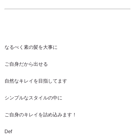
なるべく素の髪を大事に
ご自身だから出せる
自然なキレイを目指してます
シンプルなスタイルの中に
ご自身のキレイを詰め込みます！
Def