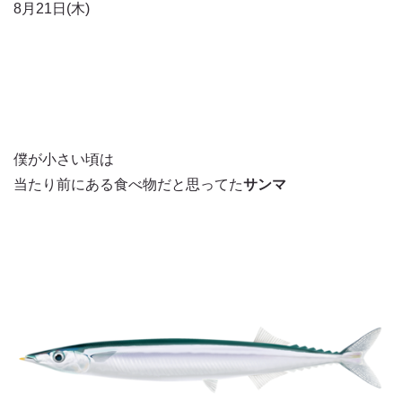
8月21日(木)
僕が小さい頃は
当たり前にある食べ物だと思ってた
サンマ