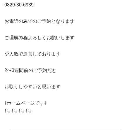
0829-30-6939
お電話のみでのご予約となります
ご理解の程よろしくお願いします
少人数で運営しております
2〜3週間前のご予約だと
お取りしやすいと思います
⇩ホームページです⇩
⇩ ⇩ ⇩ ⇩ ⇩ ⇩ ⇩ ⇩