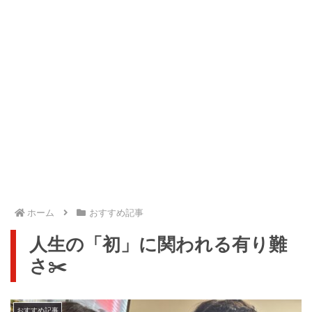
ホーム
おすすめ記事
人生の「初」に関われる有り難
さ✂️
おすすめ記事