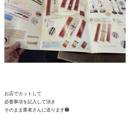
お店でカットして
必要事項を記入して頂き
そのまま業者さんに送ります🏣