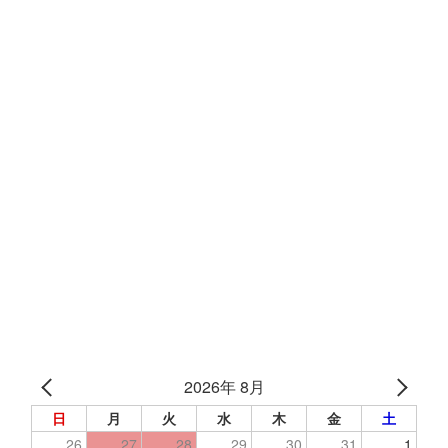
2026年 8月
日
月
火
水
木
金
土
26
27
28
29
30
31
1