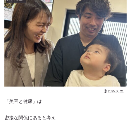
2025.08.21
「美容と健康」は
密接な関係にあると考え