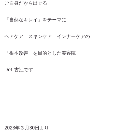
ご自身だから出せる
「自然なキレイ」をテーマに
ヘアケア スキンケア インナーケアの
「根本改善」を目的とした美容院
Def 古江です
2023年３月30日より