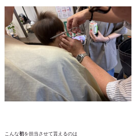
こんな
初
を担当させて貰えるのは