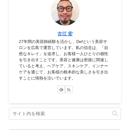
古江 宏
27年間の美容師経験を活かし、Defという美容サ
ロンを広島で運営しています。私の信念は、「自
然なキレイ」を追求し、お客様一人ひとりの個性
を引き出すことです。美容と健康は密接に関連し
ていると考え、ヘアケア、スキンケア、インナー
ケアを通じて、お客様の根本的な美しさを引き出
すことに情熱を注いでいます。