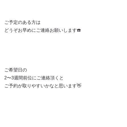
ご予定のある方は
どうぞお早めにご連絡お願いします☎️
ご希望日の
2〜3週間前位にご連絡頂くと
ご予約が取りやすいかなと思います👋