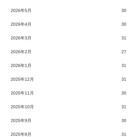
2026年5月
30
2026年4月
30
2026年3月
31
2026年2月
27
2026年1月
31
2025年12月
31
2025年11月
30
2025年10月
31
2025年9月
30
2025年8月
31