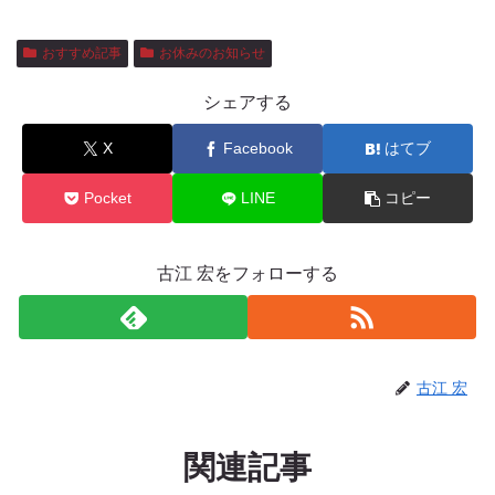
おすすめ記事
お休みのお知らせ
シェアする
X
Facebook
はてブ
Pocket
LINE
コピー
古江 宏をフォローする
古江 宏
関連記事