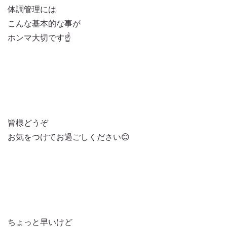
体調管理には
こんな基本的な事が
ホンマ大切です☝️
皆様どうぞ
お気をつけてお過ごしください😊
ちょっと早いけど