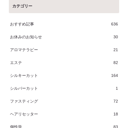
カテゴリー
おすすめ記事
636
お休みのお知らせ
30
アロマテラピー
21
エステ
82
シルキーカット
164
シルバーカット
1
ファスティング
72
ヘアリセッター
18
個性学
83