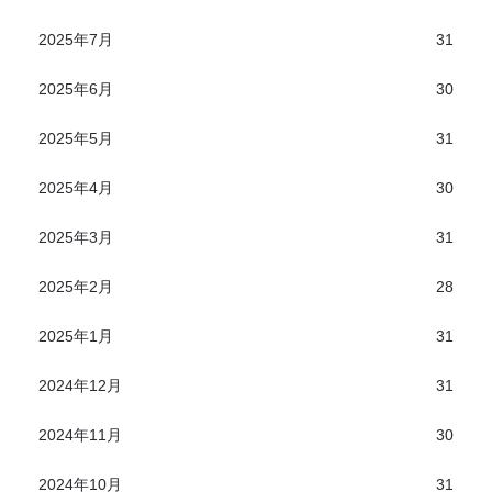
2025年7月
31
2025年6月
30
2025年5月
31
2025年4月
30
2025年3月
31
2025年2月
28
2025年1月
31
2024年12月
31
2024年11月
30
2024年10月
31