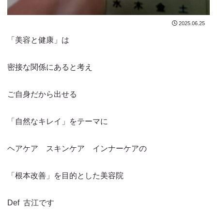
2025.06.25
「美容と健康」は
密接な関係にあると考え
ご自身だから出せる
「自然なキレイ」をテーマに
ヘアケア スキンケア インナーケアの
「根本改善」を目的とした美容院
Def 古江です