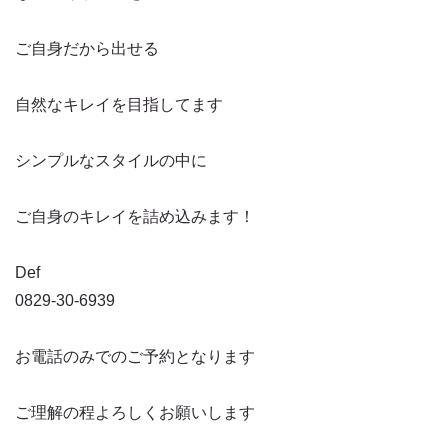
ご自身だから出せる
自然なキレイを目指してます
シンプルなスタイルの中に
ご自身のキレイを詰め込みます！
Def
0829-30-6939
お電話のみでのご予約となります
ご理解の程よろしくお願いします