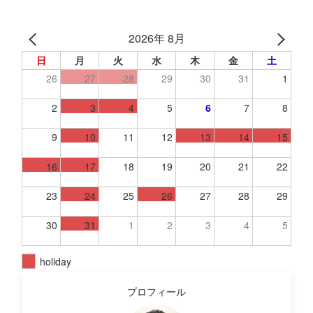
2026年 8月
日
月
火
水
木
金
土
26
27
28
29
30
31
1
2
3
4
5
6
7
8
9
10
11
12
13
14
15
16
17
18
19
20
21
22
23
24
25
26
27
28
29
30
31
1
2
3
4
5
holiday
プロフィール