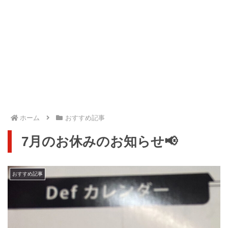
ホーム
おすすめ記事
7月のお休みのお知らせ📢
おすすめ記事