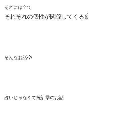
それには全て
それぞれの個性が関係してくる☝️
そんなお話🧐
占いじゃなくて統計学のお話