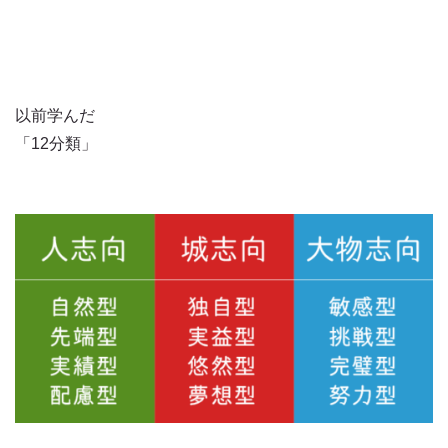
以前学んだ
「12分類」