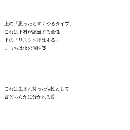
上の「思ったらすぐやるタイプ」
これは下村が該当する個性
下の「リスクを排除する」
こっちは僕の個性👋
これは生まれ持った個性として
皆どちらかに分かれる☝️