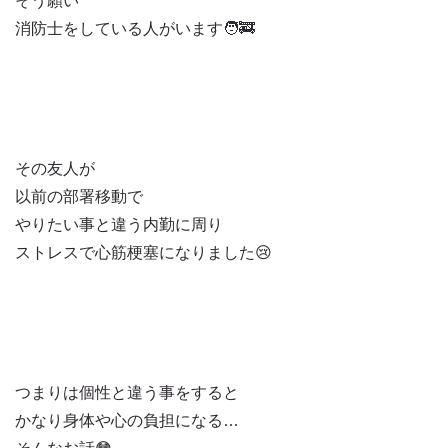
そう願い
消防士をしている人がいます🧑‍🚒
その友人が
以前の部署移動で
やりたい事と違う内勤に周り
ストレスで心筋梗塞になりました😢
つまりは個性と違う事をすると
かなり身体や心の負担になる…