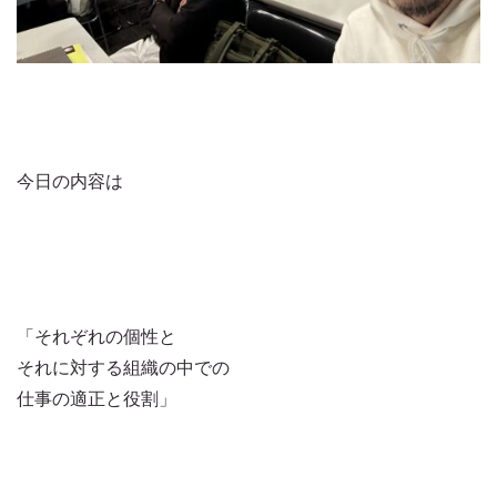
今日の内容は
「それぞれの個性と
それに対する組織の中での
仕事の適正と役割」