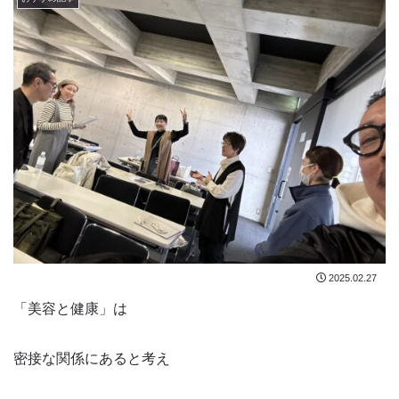
2025.02.27
「美容と健康」は
密接な関係にあると考え