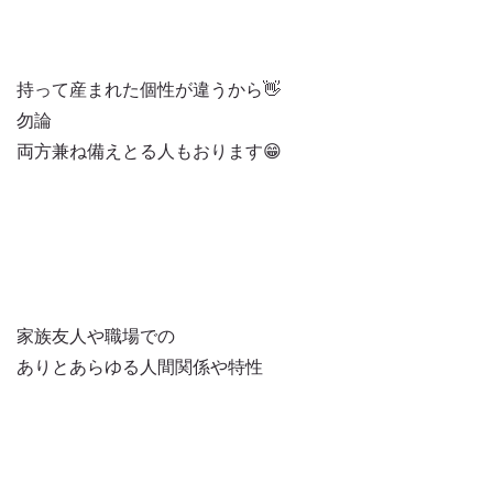
持って産まれた個性が違うから👋
勿論
両方兼ね備えとる人もおります😁
家族友人や職場での
ありとあらゆる人間関係や特性