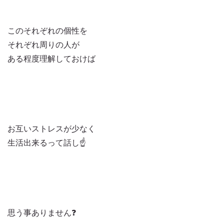
このそれぞれの個性を
それぞれ周りの人が
ある程度理解しておけば
お互いストレスが少なく
生活出来るって話し☝️
思う事ありません❓