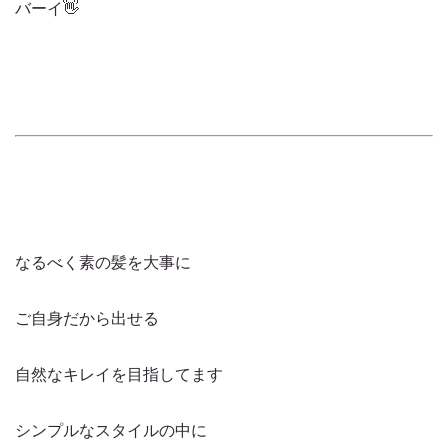
バーイ👋
なるべく素の髪を大事に
ご自身だから出せる
自然なキレイを目指してます
シンプルなスタイルの中に