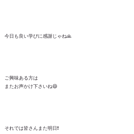
今日も良い学びに感謝じゃね🙏
ご興味ある方は
またお声かけ下さいね😄
それでは皆さんまた明日❗️