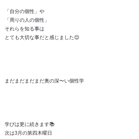
「自分の個性」や
「周りの人の個性」
それらを知る事は
とても大切な事だと感じました😌
まだまだまだまだ奥の深〜い個性学
学びは更に続きます📚
次は3月の第四木曜日