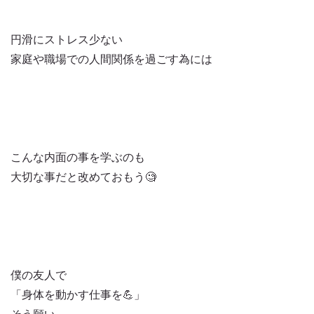
円滑にストレス少ない
家庭や職場での人間関係を過ごす為には
こんな内面の事を学ぶのも
大切な事だと改めておもう🧐
僕の友人で
「身体を動かす仕事を💪」