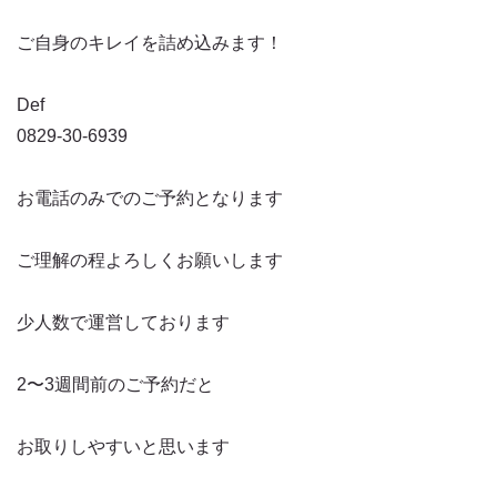
ご自身のキレイを詰め込みます！
Def
0829-30-6939
お電話のみでのご予約となります
ご理解の程よろしくお願いします
少人数で運営しております
2〜3週間前のご予約だと
お取りしやすいと思います