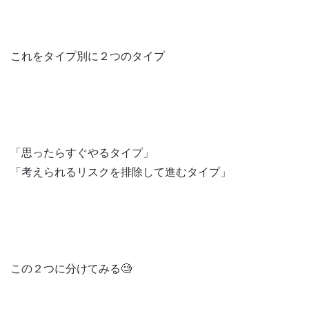
これをタイプ別に２つのタイプ
「思ったらすぐやるタイプ」
「考えられるリスクを排除して進むタイプ」
この２つに分けてみる🧐