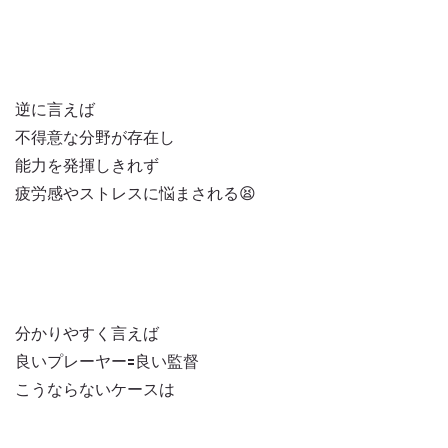
逆に言えば
不得意な分野が存在し
能力を発揮しきれず
疲労感やストレスに悩まされる😫
分かりやすく言えば
良いプレーヤー🟰良い監督
こうならないケースは