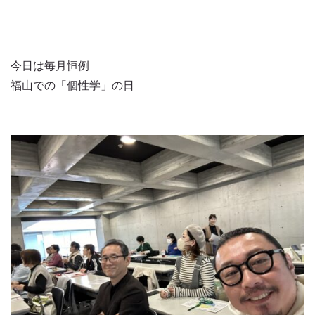
今日は毎月恒例
福山での「個性学」の日