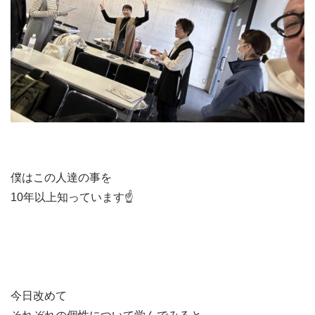
僕はこの人達の事を
10年以上知っています☝️
今日改めて