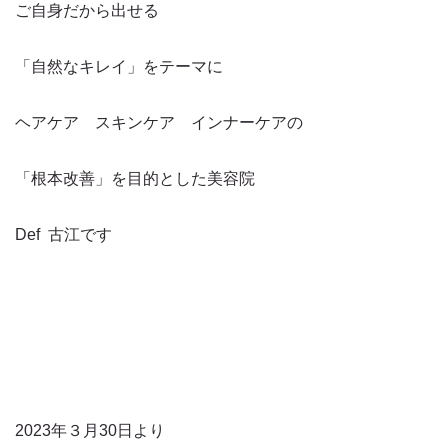
ご自身だから出せる
「自然なキレイ」をテーマに
ヘアケア スキンケア インナーケアの
「根本改善」を目的とした美容院
Def 古江です
2023年３月30日より