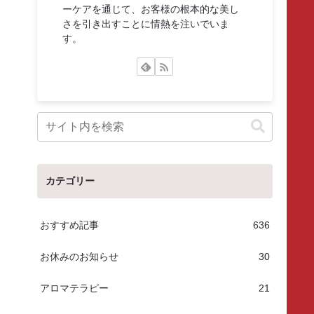
ーケアを通じて、お客様の根本的な美し
さを引き出すことに情熱を注いでいま
す。
カテゴリー
おすすめ記事
636
お休みのお知らせ
30
アロマテラピー
21