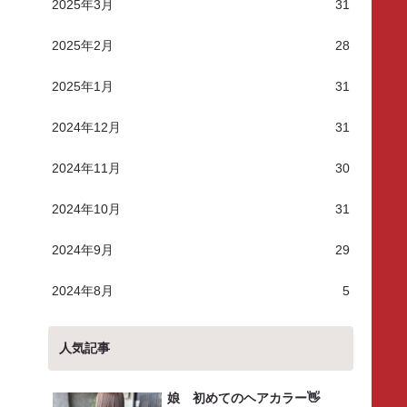
2025年3月
31
2025年2月
28
2025年1月
31
2024年12月
31
2024年11月
30
2024年10月
31
2024年9月
29
2024年8月
5
人気記事
娘 初めてのヘアカラー👋