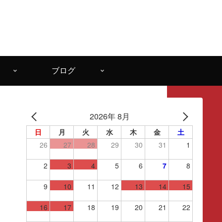
ブログ
2026年 8月
日
月
火
水
木
金
土
26
27
28
29
30
31
1
2
3
4
5
6
7
8
9
10
11
12
13
14
15
16
17
18
19
20
21
22