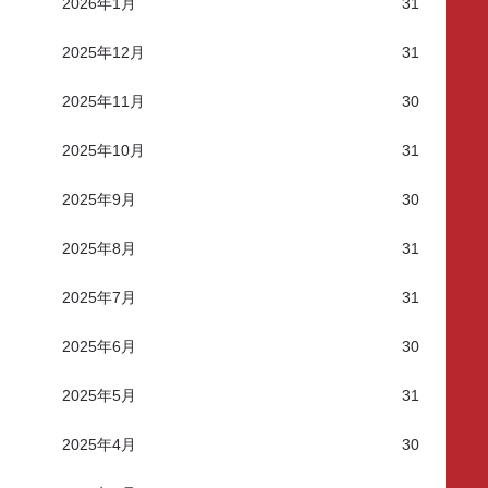
2026年1月
31
2025年12月
31
2025年11月
30
2025年10月
31
2025年9月
30
2025年8月
31
2025年7月
31
2025年6月
30
2025年5月
31
2025年4月
30