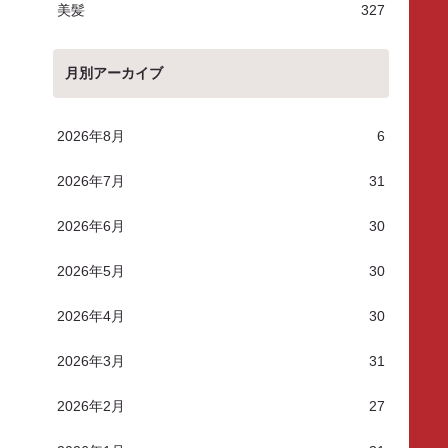
美髪
327
月別アーカイブ
2026年8月
6
2026年7月
31
2026年6月
30
2026年5月
30
2026年4月
30
2026年3月
31
2026年2月
27