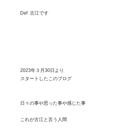
Def 古江です
2023年３月30日より
スタートしたこのブログ
日々の事や思った事や感じた事
これが古江と言う人間