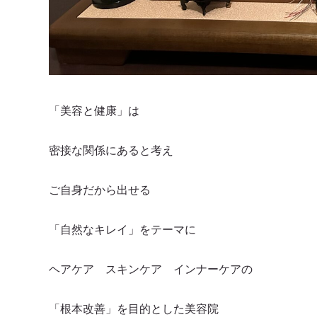
「美容と健康」は
密接な関係にあると考え
ご自身だから出せる
「自然なキレイ」をテーマに
ヘアケア スキンケア インナーケアの
「根本改善」を目的とした美容院