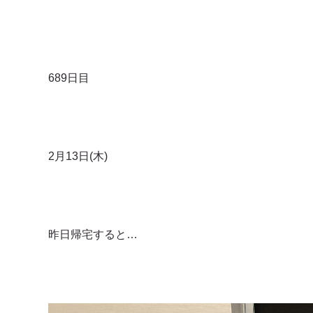
689日目
2月13日(木)
昨日帰宅すると…