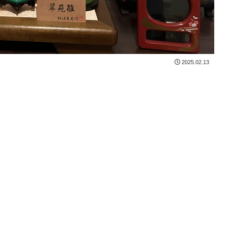
2025.02.13