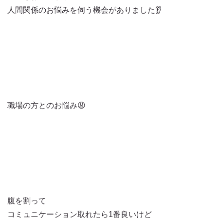
人間関係のお悩みを伺う機会がありました👂
職場の方とのお悩み😩
腹を割って
コミュニケーション取れたら1番良いけど