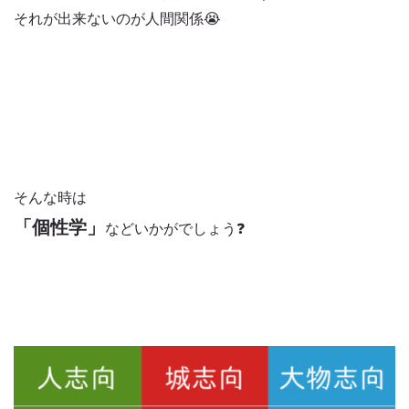
それが出来ないのが人間関係😭
そんな時は
「個性学」
などいかがでしょう❓