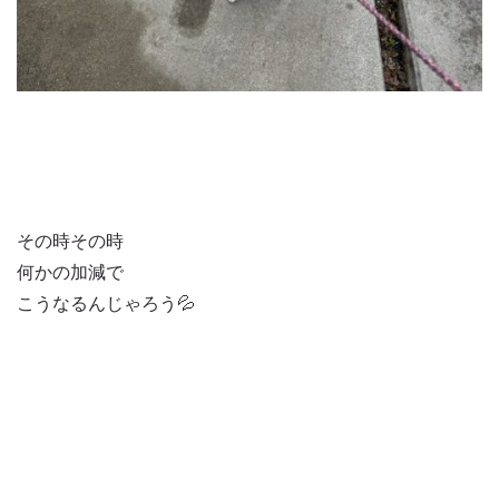
その時その時
何かの加減で
こうなるんじゃろう💦