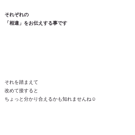
それぞれの
「相違」をお伝えする事です
それを踏まえて
改めて接すると
ちょっと分かり合えるかも知れませんね☺️