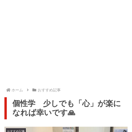
ホーム
おすすめ記事
個性学 少しでも「心」が楽に
なれば幸いです🙏
おすすめ記事