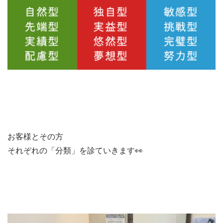
お客様とその方
それぞれの「分類」を診ていきます👀