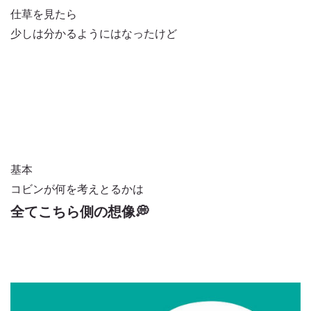
仕草を見たら
少しは分かるようにはなったけど
基本
コビンが何を考えとるかは
全てこちら側の想像💭