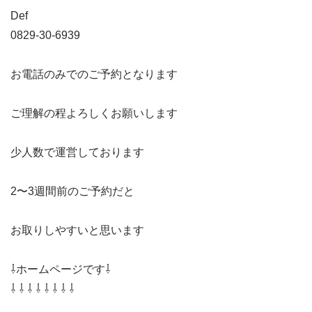
Def
0829-30-6939
お電話のみでのご予約となります
ご理解の程よろしくお願いします
少人数で運営しております
2〜3週間前のご予約だと
お取りしやすいと思います
⇩ホームページです⇩
⇩ ⇩ ⇩ ⇩ ⇩ ⇩ ⇩ ⇩