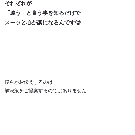
それぞれが
「違う」と言う事を
知るだけで
スーッと心が楽になるんです🧐
僕らがお伝えするのは
解決策をご提案するのではありません🙅‍♂️