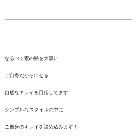
なるべく素の髪を大事に
ご自身だから出せる
自然なキレイを目指してます
シンプルなスタイルの中に
ご自身のキレイを詰め込みます！