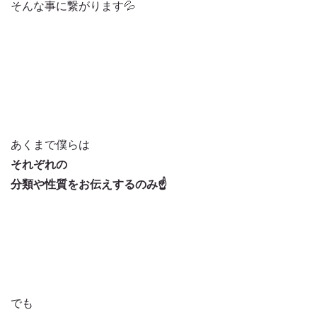
そんな事に繋がります💦
あくまで僕らは
それぞれの
分類や性質をお伝えするのみ☝️
でも