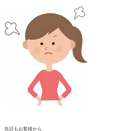
先日もお客様から