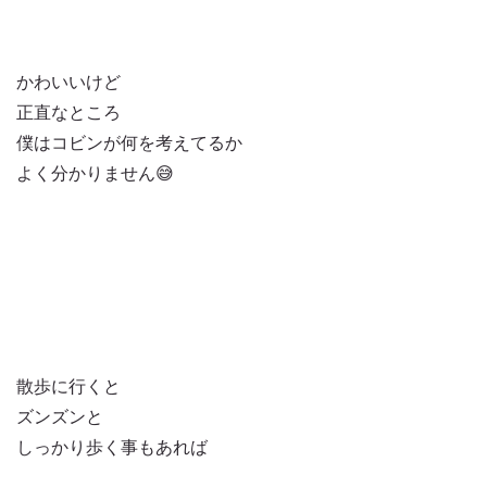
かわいいけど
正直なところ
僕はコビンが何を考えてるか
よく分かりません😅
散歩に行くと
ズンズンと
しっかり歩く事もあれば