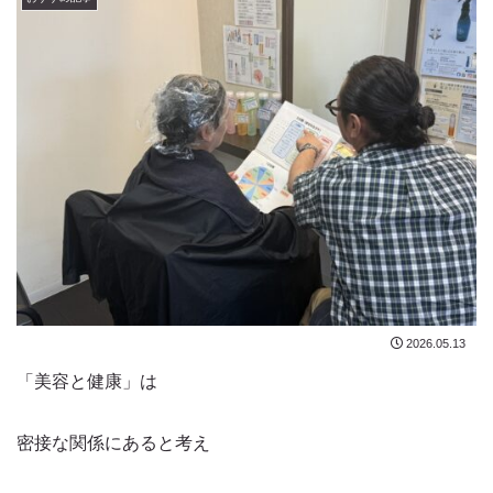
2026.05.13
「美容と健康」は
密接な関係にあると考え