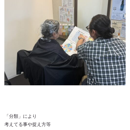
「分類」により
考えてる事や捉え方等