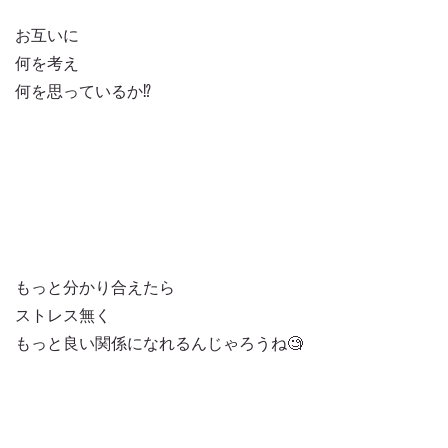
お互いに
何を考え
何を思っているか⁉️
もっと分かり合えたら
ストレス無く
もっと良い関係になれるんじゃろうね🧐