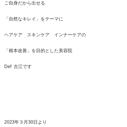
ご自身だから出せる
「自然なキレイ」をテーマに
ヘアケア スキンケア インナーケアの
「根本改善」を目的とした美容院
Def 古江です
2023年３月30日より