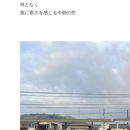
何となく
急に寒さを感じる今朝の空