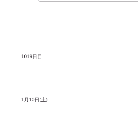
1019日目
1月10日(土)