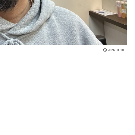
2026.01.10