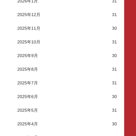
2026年1月
31
2025年12月
31
2025年11月
30
2025年10月
31
2025年9月
30
2025年8月
31
2025年7月
31
2025年6月
30
2025年5月
31
2025年4月
30