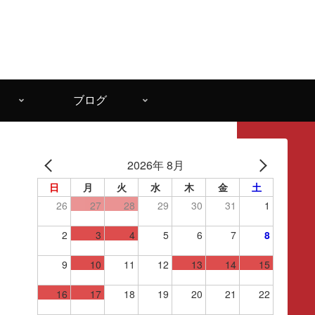
ブログ
2026年 8月
日
月
火
水
木
金
土
26
27
28
29
30
31
1
2
3
4
5
6
7
8
9
10
11
12
13
14
15
16
17
18
19
20
21
22