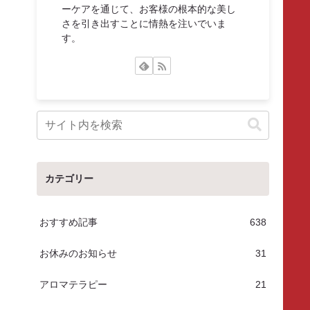
ーケアを通じて、お客様の根本的な美し
さを引き出すことに情熱を注いでいま
す。
カテゴリー
おすすめ記事
638
お休みのお知らせ
31
アロマテラピー
21