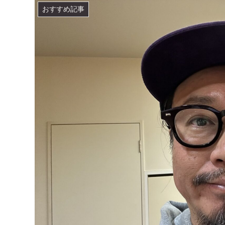
おすすめ記事