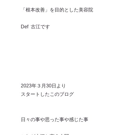
「根本改善」を目的とした美容院
Def 古江です
2023年３月30日より
スタートしたこのブログ
日々の事や思った事や感じた事