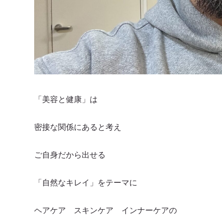
「美容と健康」は
密接な関係にあると考え
ご自身だから出せる
「自然なキレイ」をテーマに
ヘアケア スキンケア インナーケアの