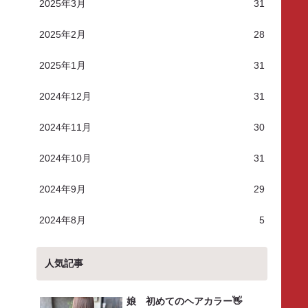
2025年3月
31
2025年2月
28
2025年1月
31
2024年12月
31
2024年11月
30
2024年10月
31
2024年9月
29
2024年8月
5
人気記事
娘 初めてのヘアカラー👋