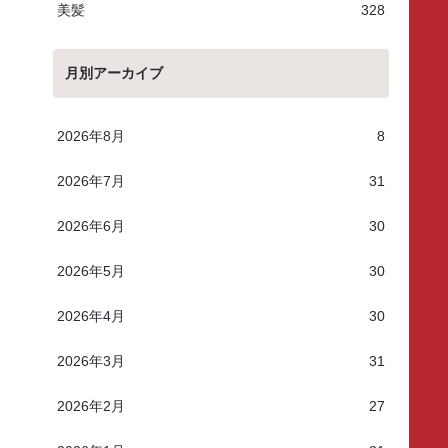
美髪
328
月別アーカイブ
2026年8月
8
2026年7月
31
2026年6月
30
2026年5月
30
2026年4月
30
2026年3月
31
2026年2月
27