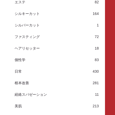
エステ
82
シルキーカット
164
シルバーカット
1
ファスティング
72
ヘアリセッター
18
個性学
83
日常
430
根本改善
281
経絡スパゼーション
11
美肌
213