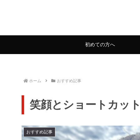
初めての方へ
ホーム
おすすめ記事
笑顔とショートカッ
おすすめ記事