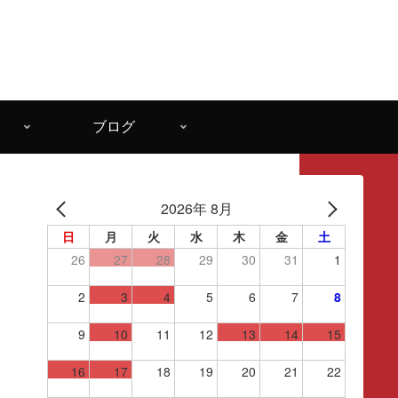
ブログ
2026年 8月
日
月
火
水
木
金
土
26
27
28
29
30
31
1
2
3
4
5
6
7
8
9
10
11
12
13
14
15
16
17
18
19
20
21
22