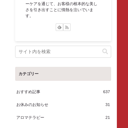
ーケアを通じて、お客様の根本的な美し
さを引き出すことに情熱を注いでいま
す。
カテゴリー
おすすめ記事
637
お休みのお知らせ
31
アロマテラピー
21