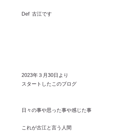
Def 古江です
2023年３月30日より
スタートしたこのブログ
日々の事や思った事や感じた事
これが古江と言う人間