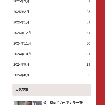
2025年3月
31
2025年2月
28
2025年1月
31
2024年12月
31
2024年11月
30
2024年10月
31
2024年9月
29
2024年8月
5
人気記事
娘 初めてのヘアカラー👋