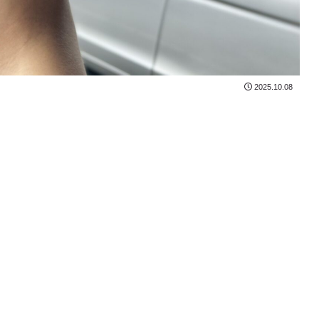
2025.10.08