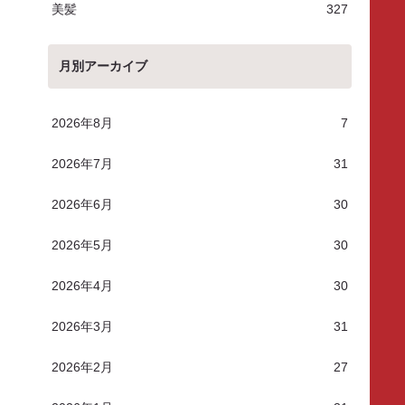
美髪
327
月別アーカイブ
2026年8月
7
2026年7月
31
2026年6月
30
2026年5月
30
2026年4月
30
2026年3月
31
2026年2月
27