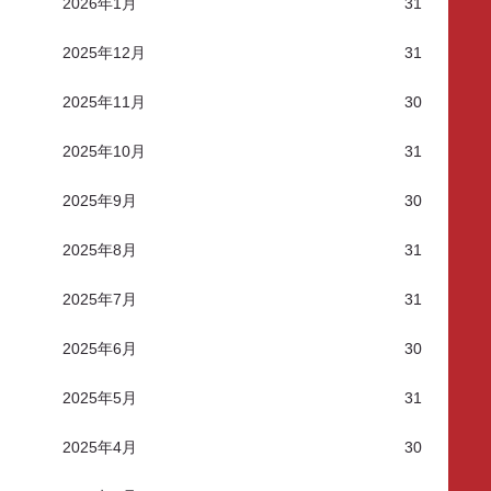
2026年1月
31
2025年12月
31
2025年11月
30
2025年10月
31
2025年9月
30
2025年8月
31
2025年7月
31
2025年6月
30
2025年5月
31
2025年4月
30