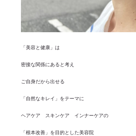
「美容と健康」は
密接な関係にあると考え
ご自身だから出せる
「自然なキレイ」をテーマに
ヘアケア スキンケア インナーケアの
「根本改善」を目的とした美容院