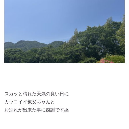
スカッと晴れた天気の良い日に
カッコイイ叔父ちゃんと
お別れが出来た事に感謝です🙏