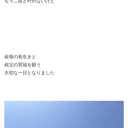
もう二度と叶わないけど
叔母の長生きと
叔父の冥福を願う
大切な一日となりました