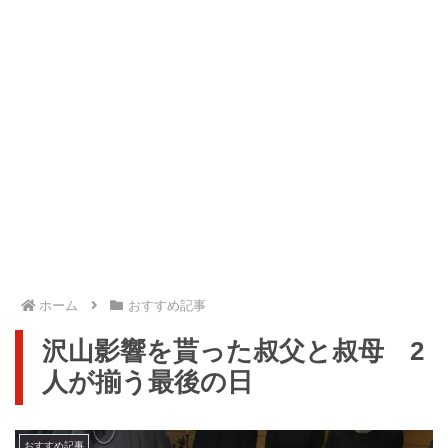
ホーム
おすすめ記事
沢山影響を貰った叔父と叔母 2
人が揃う最後の日
おすすめ記事