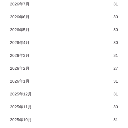
2026年7月
31
2026年6月
30
2026年5月
30
2026年4月
30
2026年3月
31
2026年2月
27
2026年1月
31
2025年12月
31
2025年11月
30
2025年10月
31