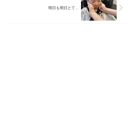
明日も明日とて…