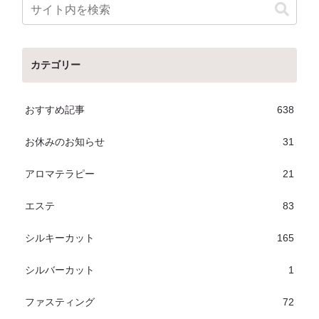
カテゴリー
おすすめ記事
638
お休みのお知らせ
31
アロマテラピー
21
エステ
83
シルキーカット
165
シルバーカット
1
ファスティング
72