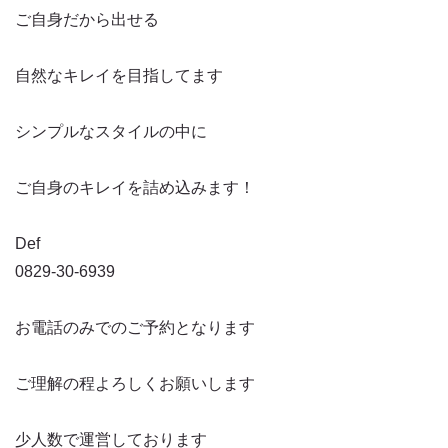
ご自身だから出せる
自然なキレイを目指してます
シンプルなスタイルの中に
ご自身のキレイを詰め込みます！
Def
0829-30-6939
お電話のみでのご予約となります
ご理解の程よろしくお願いします
少人数で運営しております