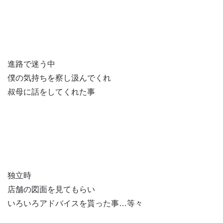
進路で迷う中
僕の気持ちを察し汲んでくれ
叔母に話をしてくれた事
独立時
店舗の図面を見てもらい
いろいろアドバイスを貰った事…等々