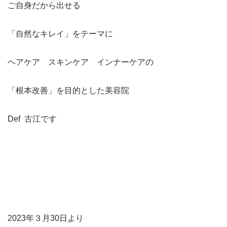
ご自身だから出せる
「自然なキレイ」をテーマに
ヘアケア スキンケア インナーケアの
「根本改善」を目的とした美容院
Def 古江です
2023年３月30日より