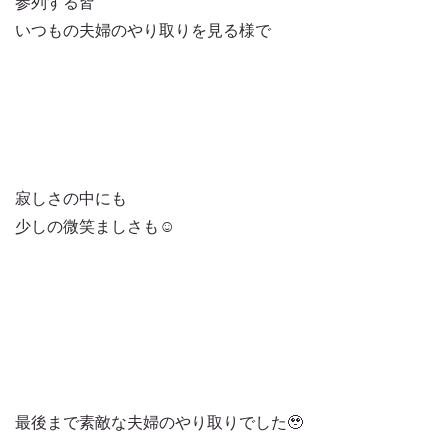
参列する皆
いつもの夫婦のやり取りを見る様で
寂しさの中にも
少しの微笑ましさも☺️
最後まで素敵な夫婦のやり取りでした🥹