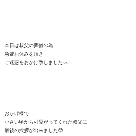
本日は叔父の葬儀の為
急遽お休みを頂き
ご迷惑をおかけ致しました🙏
おかげ様で
小さい頃から可愛がってくれた叔父に
最後の挨拶が出来ました😌