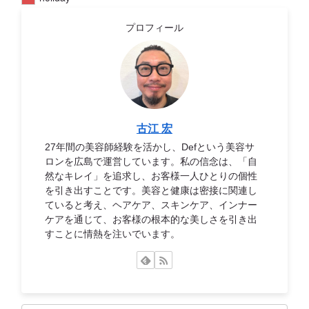
プロフィール
古江 宏
27年間の美容師経験を活かし、Defという美容サ
ロンを広島で運営しています。私の信念は、「自
然なキレイ」を追求し、お客様一人ひとりの個性
を引き出すことです。美容と健康は密接に関連し
ていると考え、ヘアケア、スキンケア、インナー
ケアを通じて、お客様の根本的な美しさを引き出
すことに情熱を注いでいます。