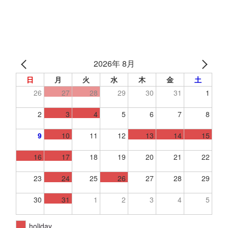
2026年 8月
日
月
火
水
木
金
土
26
27
28
29
30
31
1
2
3
4
5
6
7
8
9
10
11
12
13
14
15
16
17
18
19
20
21
22
23
24
25
26
27
28
29
30
31
1
2
3
4
5
holiday