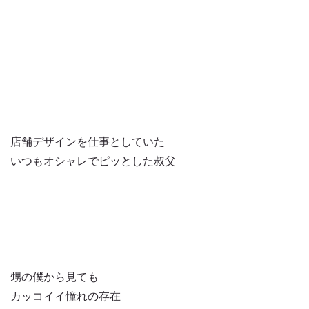
店舗デザインを仕事としていた
いつもオシャレでピッとした叔父
甥の僕から見ても
カッコイイ憧れの存在