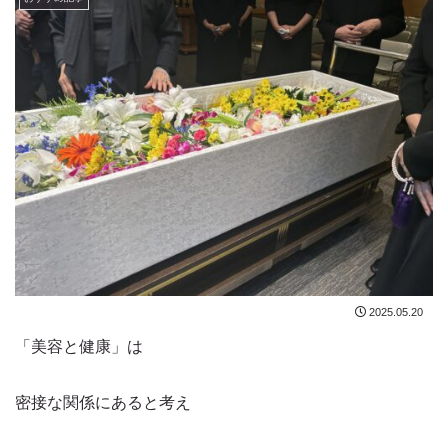
2025.05.20
「美容と健康」は
密接な関係にあると考え