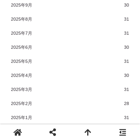
2025年9月
30
2025年8月
31
2025年7月
31
2025年6月
30
2025年5月
31
2025年4月
30
2025年3月
31
2025年2月
28
2025年1月
31
2024年12月
31