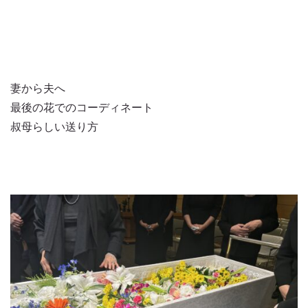
妻から夫へ
最後の花でのコーディネート
叔母らしい送り方