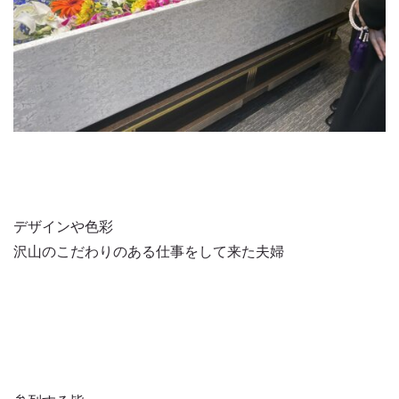
デザインや色彩
沢山のこだわりのある仕事をして来た夫婦