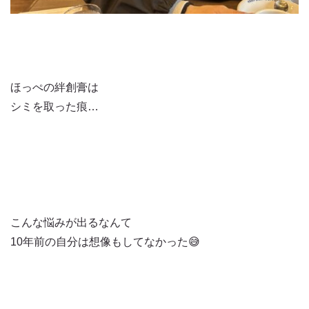
ほっぺの絆創膏は
シミを取った痕…
こんな悩みが出るなんて
10年前の自分は想像もしてなかった😅