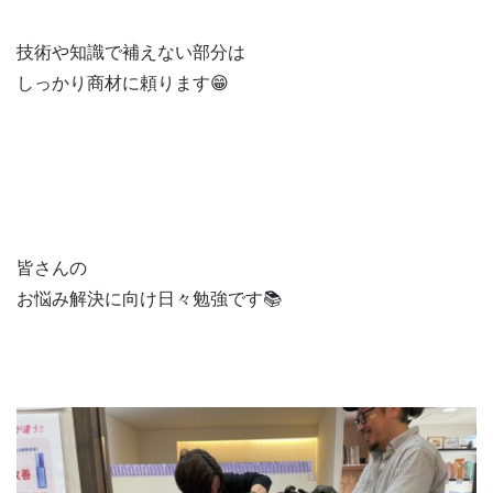
技術や知識で補えない部分は
しっかり商材に頼ります😁
皆さんの
お悩み解決に向け日々勉強です📚