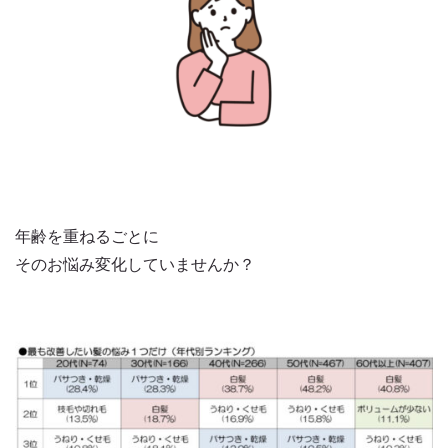
年齢を重ねるごとに
そのお悩み変化していませんか？