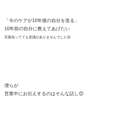
「今のケアが10年後の自分を造る」
10年前の自分に教えてあげたい
言葉知ってても意識がありませんでした😛
僕らが
営業中にお伝えするのはそんな話し😊