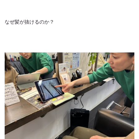
なぜ髪が抜けるのか？