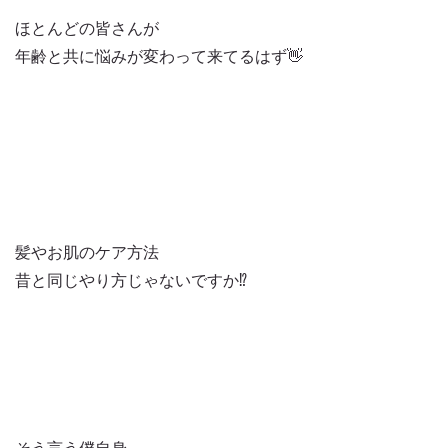
ほとんどの皆さんが
年齢と共に悩みが変わって来てるはず👋
髪やお肌のケア方法
昔と同じやり方じゃないですか⁉️