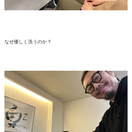
なぜ優しく洗うのか？