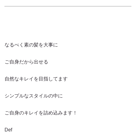
なるべく素の髪を大事に
ご自身だから出せる
自然なキレイを目指してます
シンプルなスタイルの中に
ご自身のキレイを詰め込みます！
Def