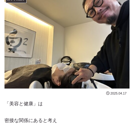
2025.04.17
「美容と健康」は
密接な関係にあると考え