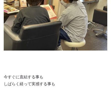
今すぐに直結する事も
しばらく経って実感する事も