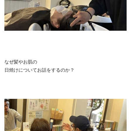
なぜ髪やお肌の
日焼けについてお話をするのか？