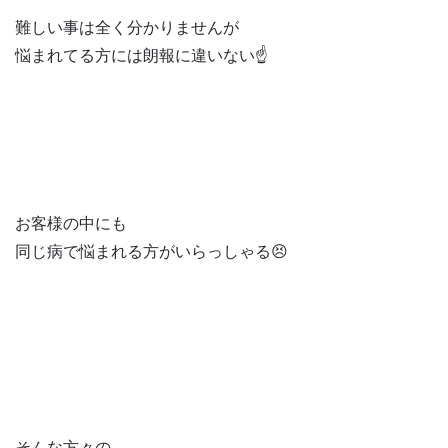
難しい事は全く分かりませんが
悩まれてる方には朗報に違いない☝️
お客様の中にも
同じ病で悩まれる方がいらっしゃる😣
そんな方々の