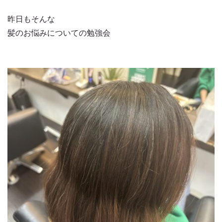
昨日もそんな
髪のお悩みについての勉強会