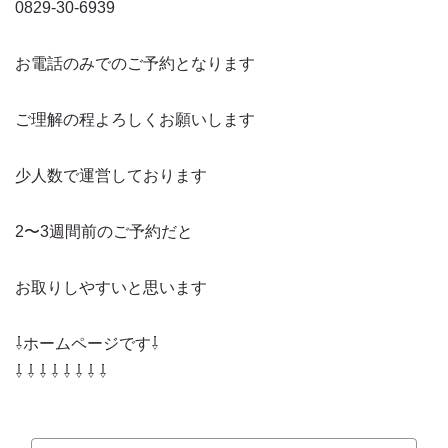
0829-30-6939
お電話のみでのご予約となります
ご理解の程よろしくお願いします
少人数で運営しております
2〜3週間前のご予約だと
お取りしやすいと思います
⇩ホームページです⇩
⇩ ⇩ ⇩ ⇩ ⇩ ⇩ ⇩ ⇩