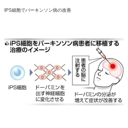
IPS細胞でパーキンソン病の改善