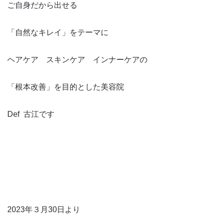
ご自身だから出せる
「自然なキレイ」をテーマに
ヘアケア スキンケア インナーケアの
「根本改善」を目的とした美容院
Def 古江です
2023年３月30日より