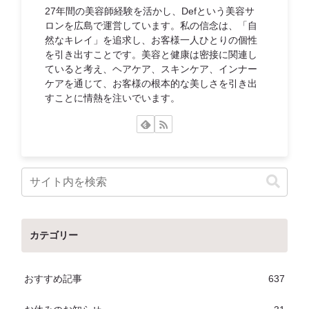
27年間の美容師経験を活かし、Defという美容サ
ロンを広島で運営しています。私の信念は、「自
然なキレイ」を追求し、お客様一人ひとりの個性
を引き出すことです。美容と健康は密接に関連し
ていると考え、ヘアケア、スキンケア、インナー
ケアを通じて、お客様の根本的な美しさを引き出
すことに情熱を注いでいます。
カテゴリー
おすすめ記事
637