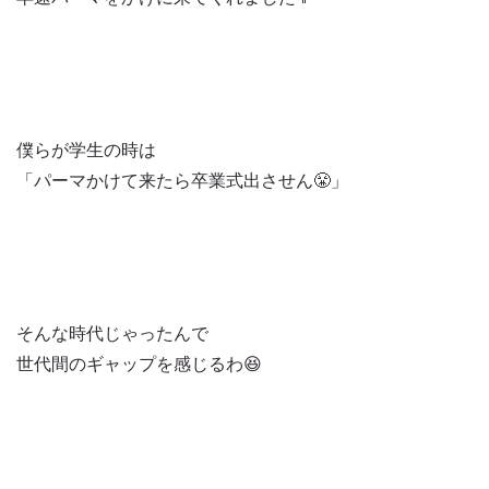
僕らが学生の時は
「パーマかけて来たら卒業式出させん😤」
そんな時代じゃったんで
世代間のギャップを感じるわ😆