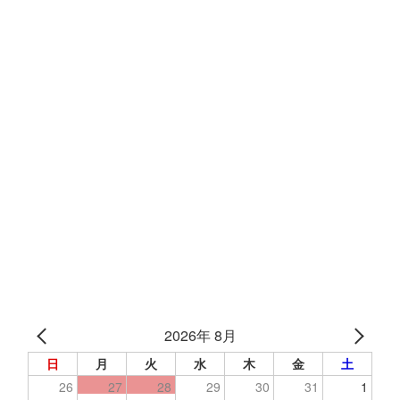
2026年 8月
日
月
火
水
木
金
土
26
27
28
29
30
31
1