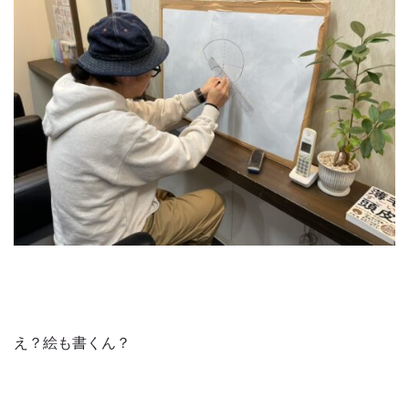
え？絵も書くん？