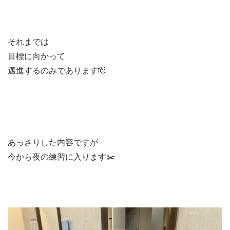
それまでは
目標に向かって
邁進するのみであります🫡
あっさりした内容ですが
今から夜の練習に入ります✂️