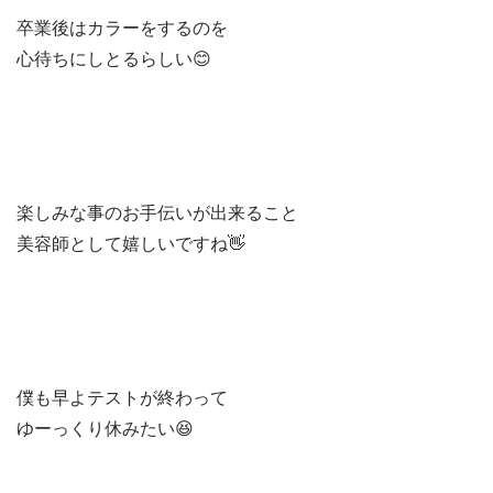
卒業後はカラーをするのを
心待ちにしとるらしい😊
楽しみな事のお手伝いが出来ること
美容師として嬉しいですね👋
僕も早よテストが終わって
ゆーっくり休みたい😆