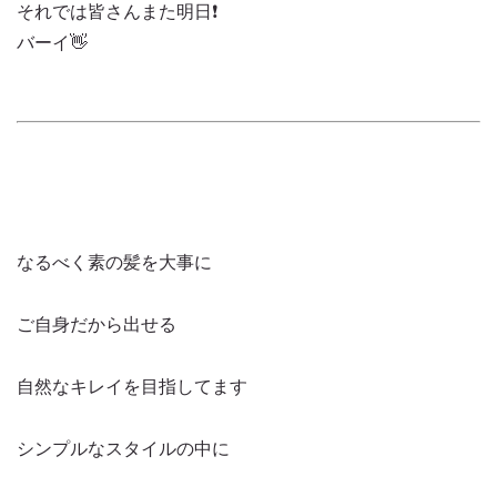
それでは皆さんまた明日❗️
バーイ👋
なるべく素の髪を大事に
ご自身だから出せる
自然なキレイを目指してます
シンプルなスタイルの中に