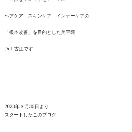
ヘアケア スキンケア インナーケアの
「根本改善」を目的とした美容院
Def 古江です
2023年３月30日より
スタートしたこのブログ