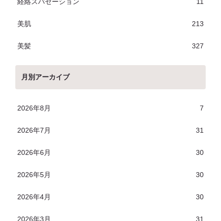
経絡スパゼーション
11
美肌
213
美髪
327
月別アーカイブ
2026年8月
7
2026年7月
31
2026年6月
30
2026年5月
30
2026年4月
30
2026年3月
31