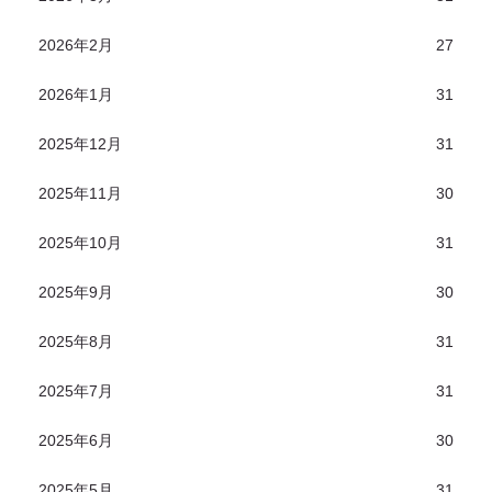
2026年2月
27
2026年1月
31
2025年12月
31
2025年11月
30
2025年10月
31
2025年9月
30
2025年8月
31
2025年7月
31
2025年6月
30
2025年5月
31