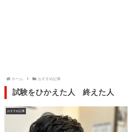
ホーム
おすすめ記事
試験をひかえた人 終えた人
おすすめ記事