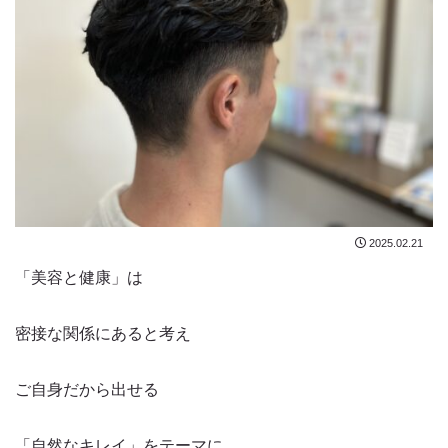
2025.02.21
「美容と健康」は
密接な関係にあると考え
ご自身だから出せる
「自然なキレイ」をテーマに