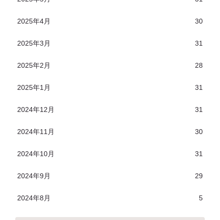
2025年4月
30
2025年3月
31
2025年2月
28
2025年1月
31
2024年12月
31
2024年11月
30
2024年10月
31
2024年9月
29
2024年8月
5