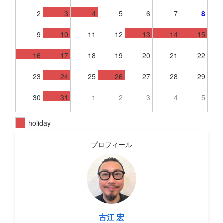
2
3
4
5
6
7
8
9
10
11
12
13
14
15
16
17
18
19
20
21
22
23
24
25
26
27
28
29
30
31
1
2
3
4
5
holiday
プロフィール
古江 宏