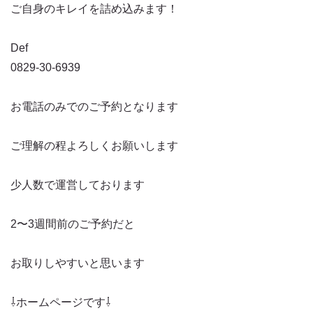
ご自身のキレイを詰め込みます！
Def
0829-30-6939
お電話のみでのご予約となります
ご理解の程よろしくお願いします
少人数で運営しております
2〜3週間前のご予約だと
お取りしやすいと思います
⇩ホームページです⇩