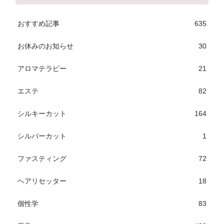
おすすめ記事
635
お休みのお知らせ
30
アロマテラピー
21
エステ
82
シルキーカット
164
シルバーカット
1
ファスティング
72
ヘアリセッター
18
個性学
83