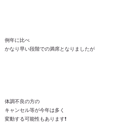
例年に比べ
かなり早い段階での満席となりましたが
体調不良の方の
キャンセル等が今年は多く
変動する可能性もあります❗️