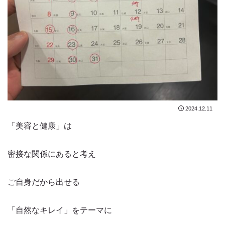
2024.12.11
「美容と健康」は
密接な関係にあると考え
ご自身だから出せる
「自然なキレイ」をテーマに