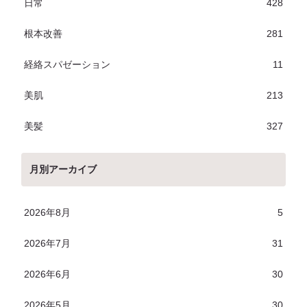
日常
428
根本改善
281
経絡スパゼーション
11
美肌
213
美髪
327
月別アーカイブ
2026年8月
5
2026年7月
31
2026年6月
30
2026年5月
30