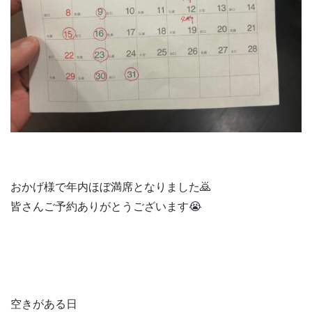
おかげ様で年内ほぼ満席となりました🙇
皆さんご予約ありがとうございます😭
空きがある日