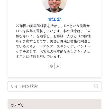
古江 宏
27年間の美容師経験を活かし、Defという美容サ
ロンを広島で運営しています。私の信念は、「自
然なキレイ」を追求し、お客様一人ひとりの個性
を引き出すことです。美容と健康は密接に関連し
ていると考え、ヘアケア、スキンケア、インナー
ケアを通じて、お客様の根本的な美しさを引き出
すことに情熱を注いでいます。
カテゴリー