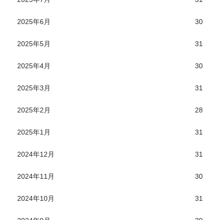
2025年6月
30
2025年5月
31
2025年4月
30
2025年3月
31
2025年2月
28
2025年1月
31
2024年12月
31
2024年11月
30
2024年10月
31