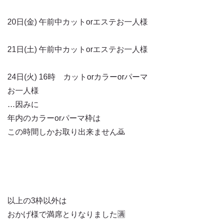
20日(金) 午前中カットorエステお一人様
21日(土) 午前中カットorエステお一人様
24日(火) 16時 カットorカラーorパーマ
お一人様
…因みに
年内のカラーorパーマ枠は
この時間しかお取り出来ません🙇
以上の3枠以外は
おかげ様で満席とりなりました🈵