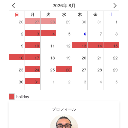
2026年 8月
日
月
火
水
木
金
土
26
27
28
29
30
31
1
2
3
4
5
6
7
8
9
10
11
12
13
14
15
16
17
18
19
20
21
22
23
24
25
26
27
28
29
30
31
1
2
3
4
5
holiday
プロフィール