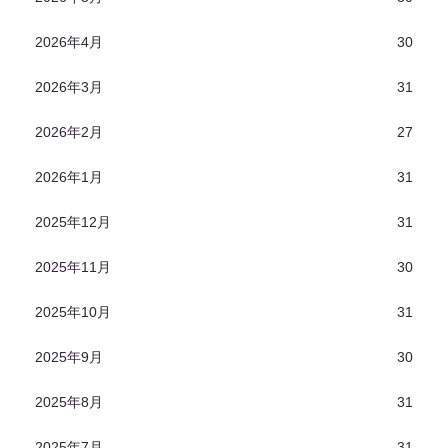
2026年4月
30
2026年3月
31
2026年2月
27
2026年1月
31
2025年12月
31
2025年11月
30
2025年10月
31
2025年9月
30
2025年8月
31
2025年7月
31