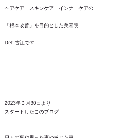
ヘアケア スキンケア インナーケアの
「根本改善」を目的とした美容院
Def 古江です
2023年３月30日より
スタートしたこのブログ
日々の事や思った事や感じた事