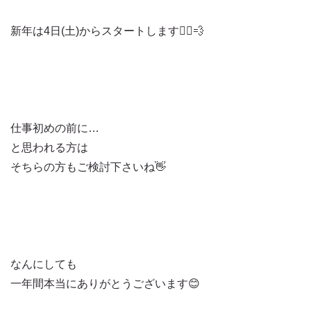
新年は4日(土)からスタートします🏃‍♀️💨
仕事初めの前に…
と思われる方は
そちらの方もご検討下さいね👋
なんにしても
一年間本当にありがとうございます😊