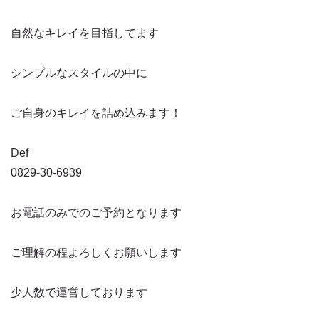
自然なキレイを目指してます
シンプルなスタイルの中に
ご自身のキレイを詰め込みます！
Def
0829-30-6939
お電話のみでのご予約となります
ご理解の程よろしくお願いします
少人数で運営しております