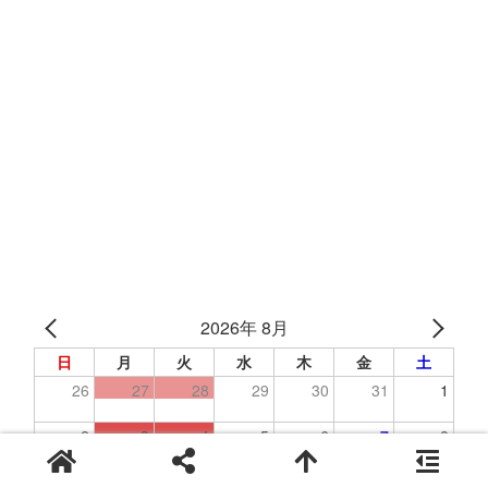
2026年 8月
日
月
火
水
木
金
土
26
27
28
29
30
31
1
2
3
4
5
6
7
8
9
10
11
12
13
14
15