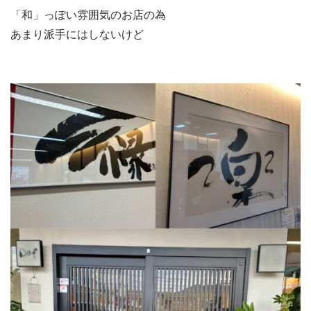
「和」っぽい雰囲気のお店の為
あまり派手にはしないけど