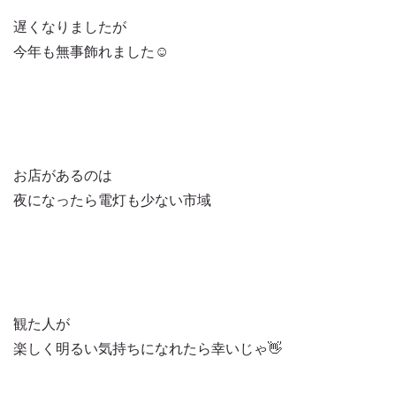
遅くなりましたが
今年も無事飾れました☺️
お店があるのは
夜になったら電灯も少ない市域
観た人が
楽しく明るい気持ちになれたら幸いじゃ👋