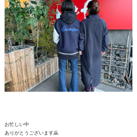
お忙しい中
ありがとうございます🙇