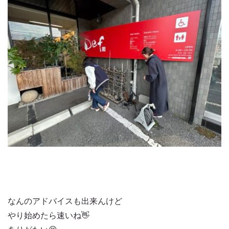
なんのアドバイスも出来んけど
やり始めたら速いね👋