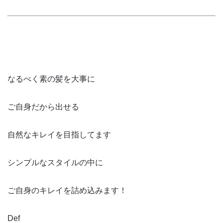
なるべく素の髪を大事に
ご自身だから出せる
自然なキレイを目指してます
シンプルなスタイルの中に
ご自身のキレイを詰め込みます！
Def