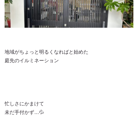
地域がちょっと明るくなればと始めた
庭先のイルミネーション
忙しさにかまけて
未だ手付かず…💦