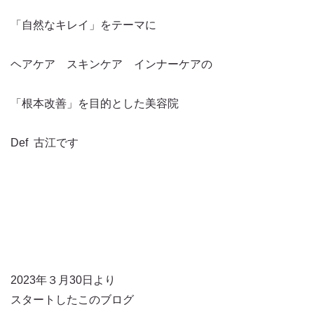
「自然なキレイ」をテーマに
ヘアケア スキンケア インナーケアの
「根本改善」を目的とした美容院
Def 古江です
2023年３月30日より
スタートしたこのブログ