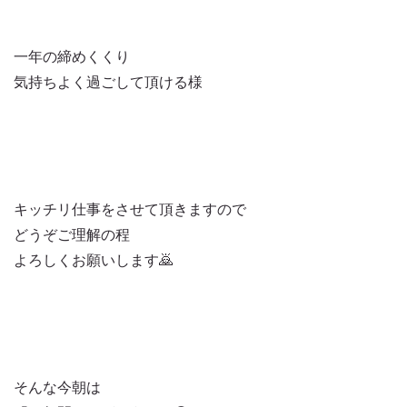
一年の締めくくり
気持ちよく過ごして頂ける様
キッチリ仕事をさせて頂きますので
どうぞご理解の程
よろしくお願いします🙇
そんな今朝は