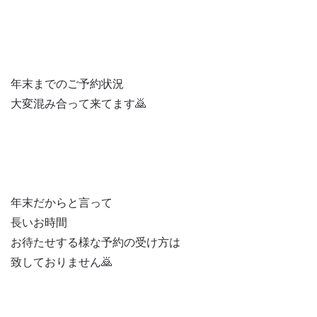
年末までのご予約状況
大変混み合って来てます🙇
年末だからと言って
長いお時間
お待たせする様な予約の受け方は
致しておりません🙇