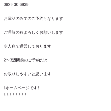
0829-30-6939
お電話のみでのご予約となります
ご理解の程よろしくお願いします
少人数で運営しております
2〜3週間前のご予約だと
お取りしやすいと思います
⇩ホームページです⇩
⇩ ⇩ ⇩ ⇩ ⇩ ⇩ ⇩ ⇩