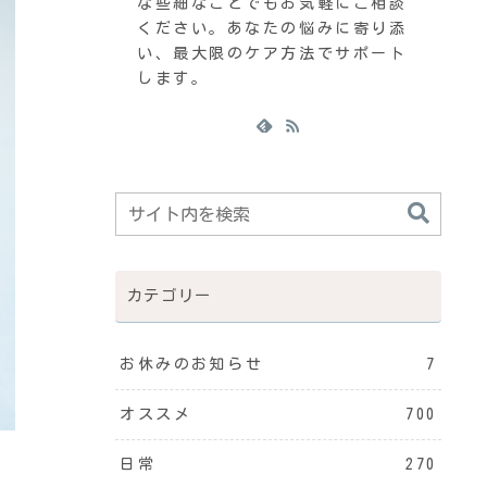
な些細なことでもお気軽にご相談
ください。あなたの悩みに寄り添
い、最大限のケア方法でサポート
します。
カテゴリー
お休みのお知らせ
7
オススメ
700
日常
270