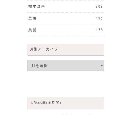
根本改善
202
美肌
196
美髪
178
月別アーカイブ
人気記事(全期間)