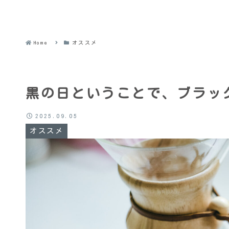
Home
オススメ
黒の日ということで、ブラック
2025.09.05
オススメ