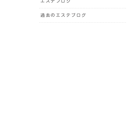
エステブログ
過去のエステブログ