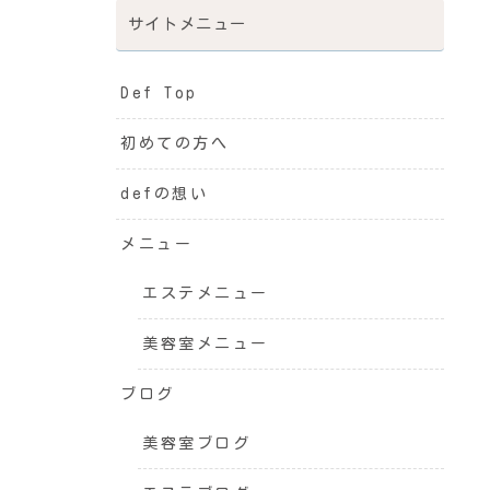
サイトメニュー
Def Top
初めての方へ
defの想い
メニュー
エステメニュー
美容室メニュー
ブログ
美容室ブログ