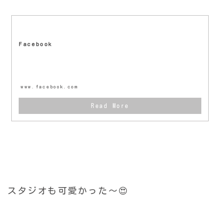
Facebook
www.facebook.com
スタジオも可愛かった〜😍