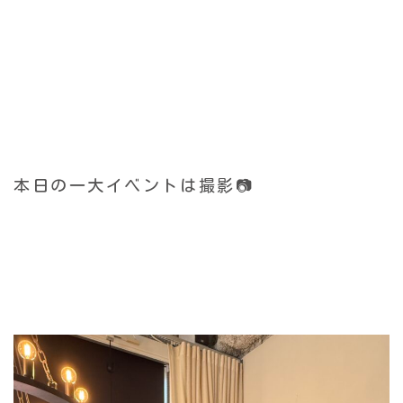
本日の一大イベントは撮影📷