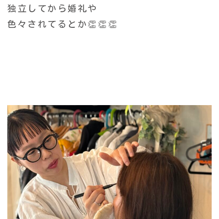
独立してから婚礼や
色々されてるとか👏👏👏