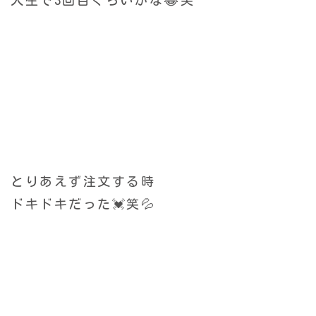
とりあえず注文する時
ドキドキだった💓笑💦