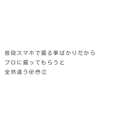
普段スマホで撮る事ばかりだから
プロに撮ってもらうと
全然違う🫣😳👏