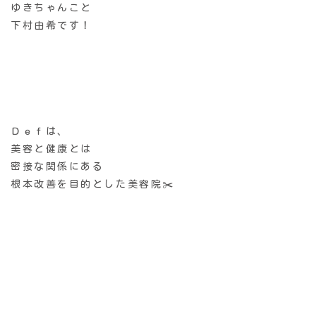
ゆきちゃんこと
下村由希です！
Ｄｅｆは、
美容と健康とは
密接な関係にある
根本改善を目的とした美容院✂️