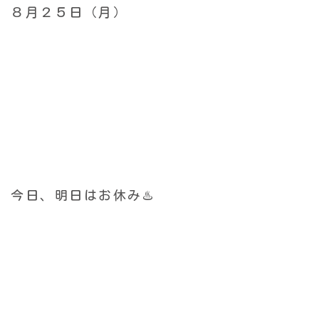
８月２５日（月）
今日、明日はお休み♨️