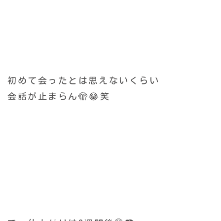
初めて会ったとは思えないくらい
会話が止まらん🫣😂笑