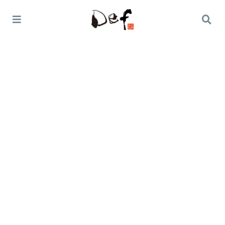
Home
オススメ