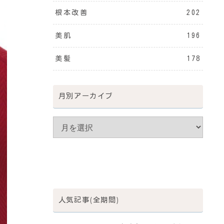
根本改善
202
美肌
196
美髪
178
月別アーカイブ
人気記事(全期間)