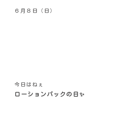
６月８日（日）
今日はねぇ
ローションパックの日‍✨