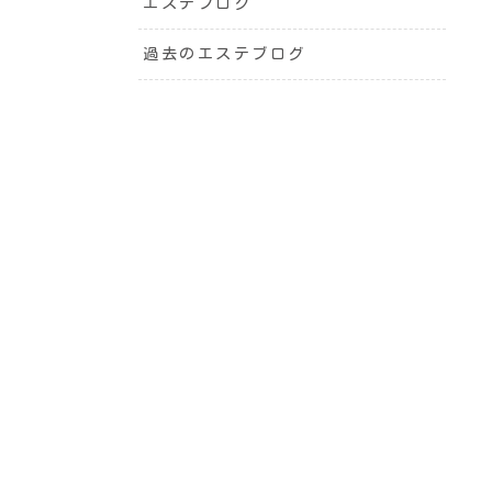
エステブログ
過去のエステブログ