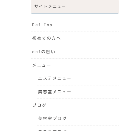
サイトメニュー
Def Top
初めての方へ
defの想い
メニュー
エステメニュー
美容室メニュー
ブログ
美容室ブログ