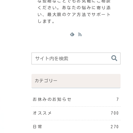
な些細なことでもお気軽にご相談
ください。あなたの悩みに寄り添
い、最大限のケア方法でサポート
します。
カテゴリー
お休みのお知らせ
7
オススメ
700
日常
270