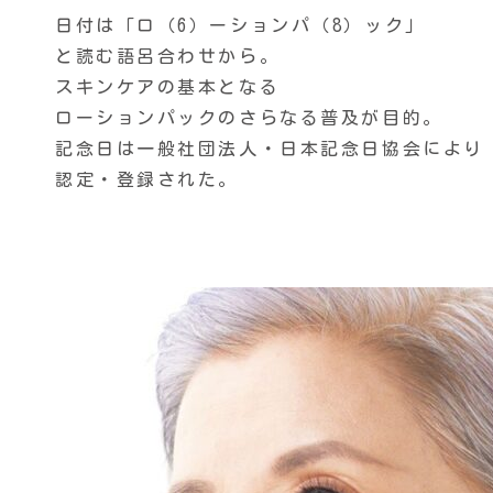
日付は「ロ（6）ーションパ（8）ック」
と読む語呂合わせから。
スキンケアの基本となる
ローションパックのさらなる普及が目的。
記念日は一般社団法人・日本記念日協会により
認定・登録された。