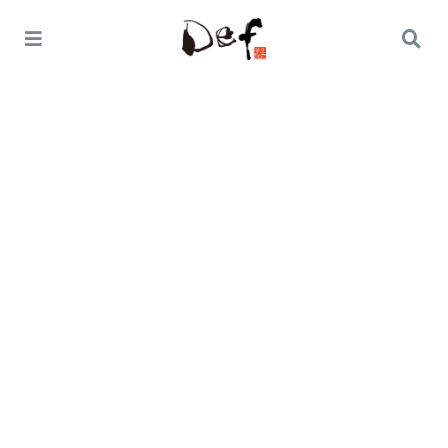
Home
オススメ