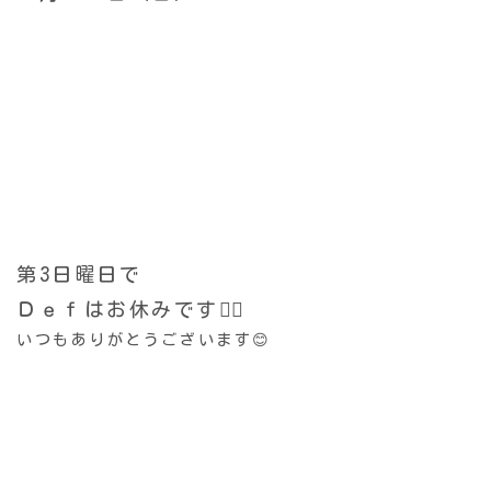
第3日曜日で
Ｄｅｆはお休みです🙇‍♂️
いつもありがとうございます😊