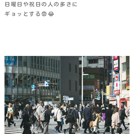
日曜日や祝日の人の多さに
ギョッとする😨😂