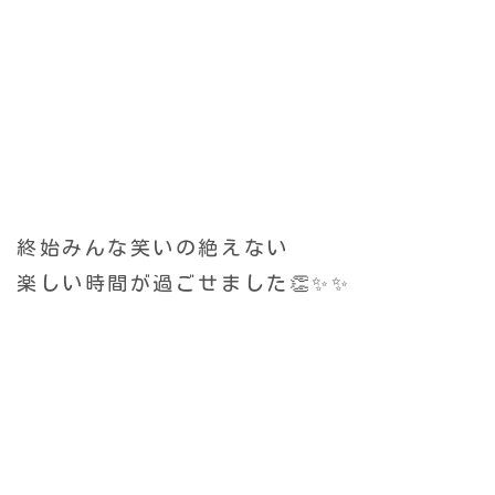
終始みんな笑いの絶えない
楽しい時間が
過ごせました👏✨✨