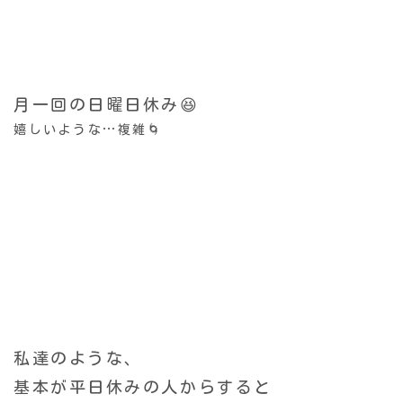
月一回の日曜日休み😆
嬉しいような…複雑🌀
私達のような、
基本が平日休みの人からすると