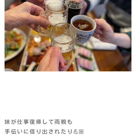
妹が仕事復帰して両親も
手伝いに借り出されたり💪🏼