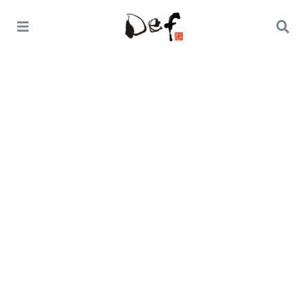
Home
オススメ