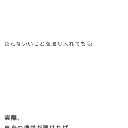
色んないいことを取り入れても🤔
実際、