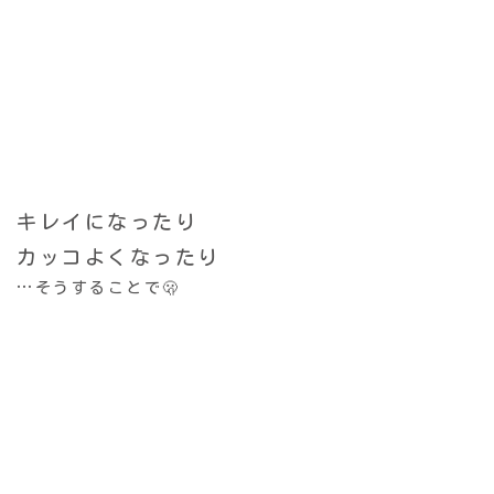
キレイになったり
カッコよくなったり
…そうすることで🫢