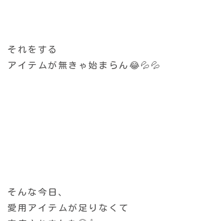
それをする
アイテムが無きゃ始まらん😂💦💦
そんな今日、
愛用アイテムが足りなくて