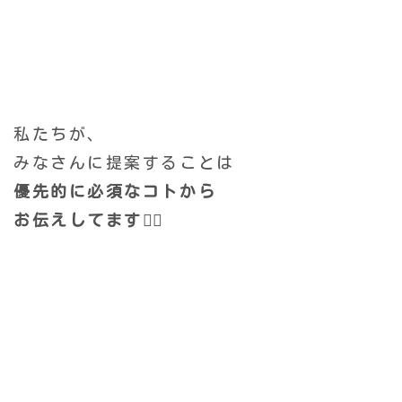
私たちが、
みなさんに提案することは
優先的に必須なコトから
お伝えしてます🙂‍↕️