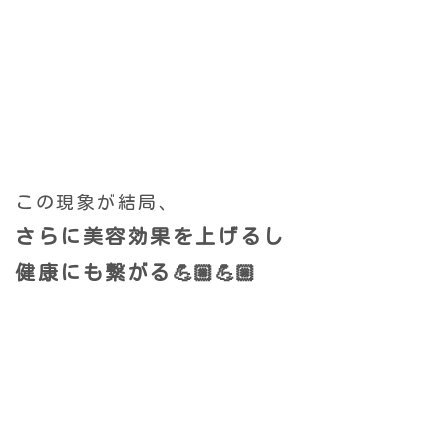
この現象が結局、
さらに美容効果を上げるし
健康にも繋がる💪🏼💪🏼