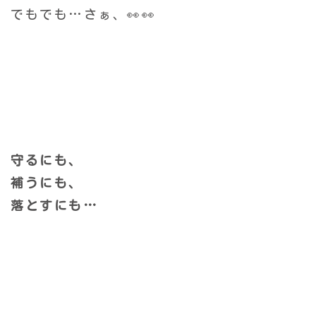
でもでも…さぁ、👀👀
守るにも、
補うにも、
落とすにも…