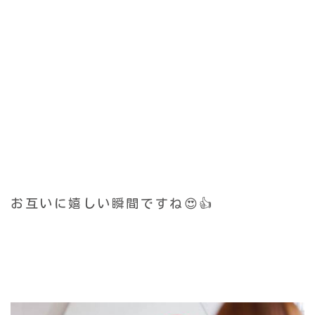
お互いに嬉しい瞬間ですね😍👍