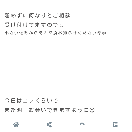
溜めずに何なりとご相談
受け付けてますので☺️
小さい悩みからその都度お知らせください🥹👍
今日はコレくらいで
また明日お会いできますように😍