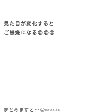
見た目が変化すると
ご機嫌になる😍😍😍
まとめますと…🤩👀👀👀