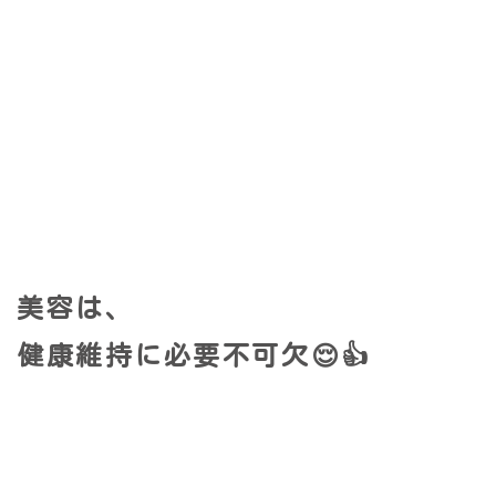
美容は、
健康維持に必要不可欠😌👍