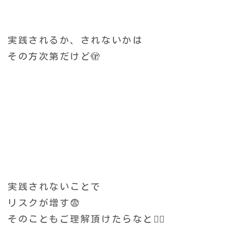
実践されるか、されないかは
その方次第だけど🫣
実践されないことで
リスクが増す😨
そのこともご理解頂けたらなと🙂‍↕️