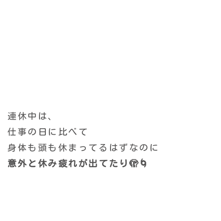
連休中は、
仕事の日に比べて
身体も頭も休まってるはずなのに
意外と休み疲れが出てたり🫣🌀