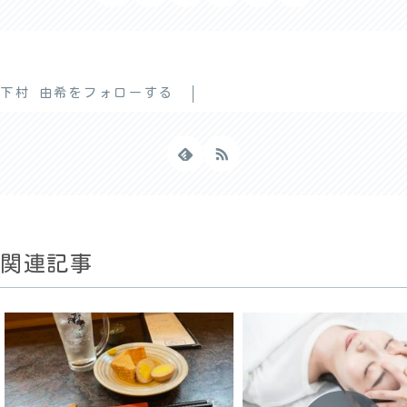
下村 由希をフォローする
関連記事