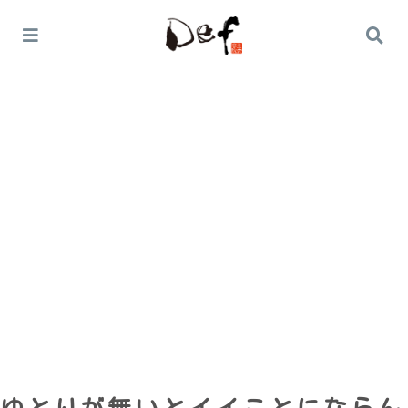
Home
オススメ