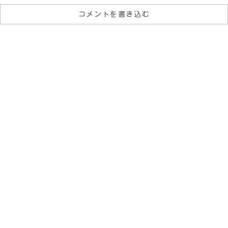
コメントを書き込む