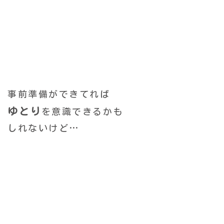
事前準備ができてれば
ゆとり
を意識できるかも
しれないけど…