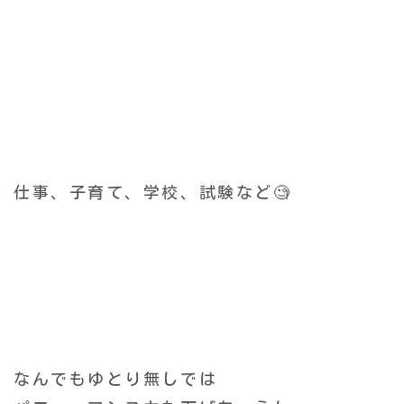
仕事、子育て、学校、試験など🧐
なんでもゆとり無しでは