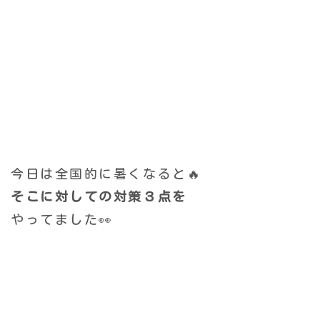
今日は全国的に暑くなると🔥
そこに対しての対策３点を
やってました👀