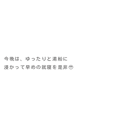
今晩は、ゆったりと湯船に
浸かって早めの就寝を是非🥹