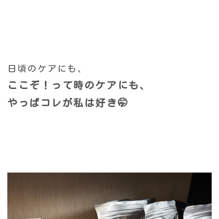
日頃のケアにも、
ここぞ！って時のケアにも、
やっぱコレが私は好き🤭