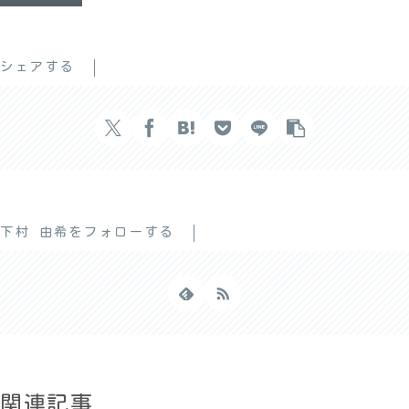
シェアする
下村 由希をフォローする
関連記事