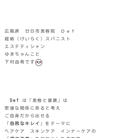
広島県 廿日市美容院 Ｄｅｆ
経絡（けいらく）スパニスト
エステティシャン
ゆきちゃんこと
下村由希です
Def
は「美容と健康」は
密接な関係にあると考え
ご自身だから出せる
「
自然なキレイ
」をテーマに
ヘアケア スキンケア インナーケアの