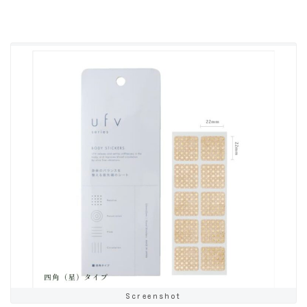
Screenshot