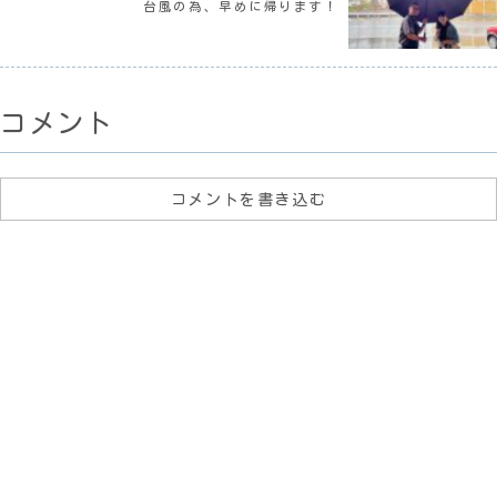
台風の為、早めに帰ります！
コメント
コメントを書き込む