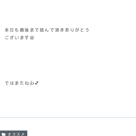
本日も最後まで読んで頂きありがとう
ございます😆
ではまたね👍💕
オススメ