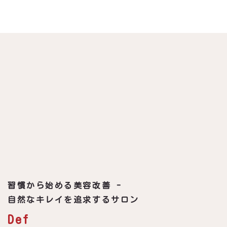
習慣から始める美容改善 -
自然なキレイを追求するサロン
Def