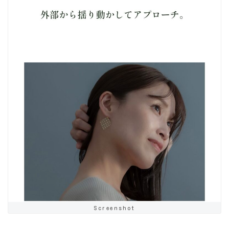
Screenshot