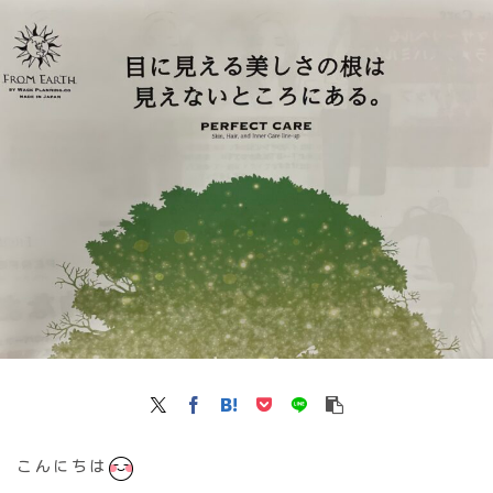
こんにちは