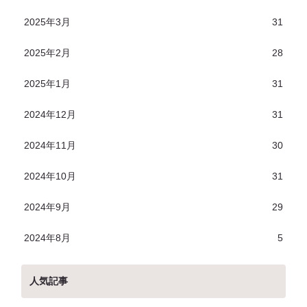
2025年3月
31
2025年2月
28
2025年1月
31
2024年12月
31
2024年11月
30
2024年10月
31
2024年9月
29
2024年8月
5
人気記事