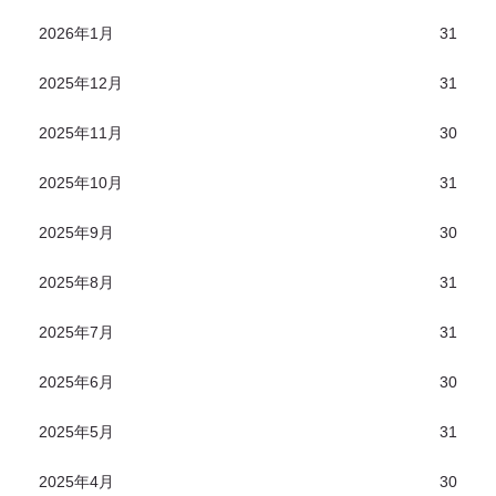
2026年1月
31
2025年12月
31
2025年11月
30
2025年10月
31
2025年9月
30
2025年8月
31
2025年7月
31
2025年6月
30
2025年5月
31
2025年4月
30