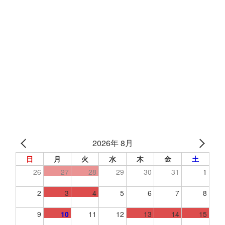
2026年 8月
日
月
火
水
木
金
土
26
27
28
29
30
31
1
2
3
4
5
6
7
8
9
10
11
12
13
14
15