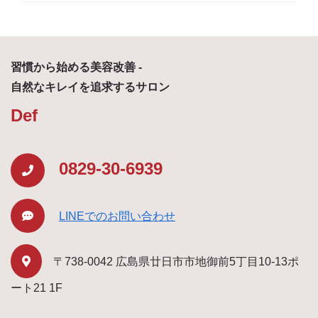
習慣から始める美容改善 -
自然なキレイを追求するサロン
Def
0829-30-6939
LINEでのお問い合わせ
〒738-0042 広島県廿日市市地御前5丁目10-13ポ
ート21 1F