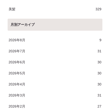
美髪
329
月別アーカイブ
2026年8月
9
2026年7月
31
2026年6月
30
2026年5月
30
2026年4月
30
2026年3月
31
2026年2月
27