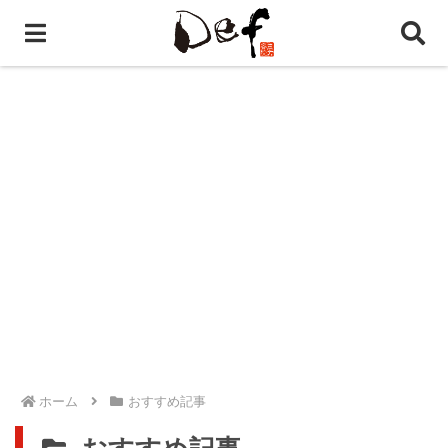
ホーム
おすすめ記事