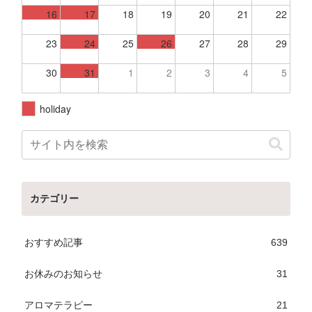
16
17
18
19
20
21
22
23
24
25
26
27
28
29
30
31
1
2
3
4
5
holiday
カテゴリー
おすすめ記事
639
お休みのお知らせ
31
アロマテラピー
21