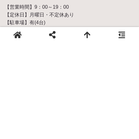
【営業時間】9：00～19：00
【定休日】月曜日・不定休あり
【駐車場】有(4台)