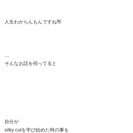
人生わからんもんですね👋
…
そんなお話を伺ってると
自分が
silky cutを学び始めた時の事を