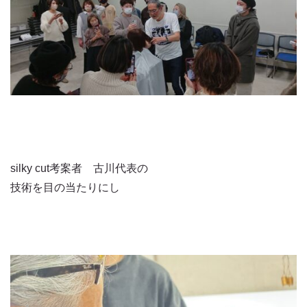
silky cut考案者 古川代表の
技術を目の当たりにし