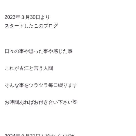
2023年３月30日より
スタートしたこのブログ
日々の事や思った事や感じた事
これが古江と言う人間
そんな事をツラツラ毎日綴ります
お時間あればお付き合い下さい👋