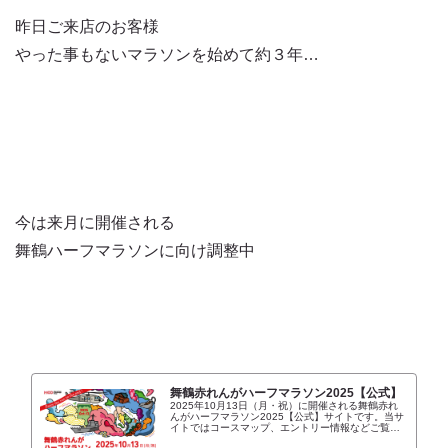
昨日ご来店のお客様
やった事もないマラソンを始めて約３年…
今は来月に開催される
舞鶴ハーフマラソンに向け調整中
舞鶴赤れんがハーフマラソン2025【公式】
2025年10月13日（月・祝）に開催される舞鶴赤れ
んがハーフマラソン2025【公式】サイトです。当サ
イトではコースマップ、エントリー情報などご覧い
ただけます。