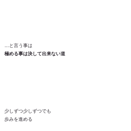
…と言う事は
極める事は決して出来ない道
少しずつ少しずつでも
歩みを進める