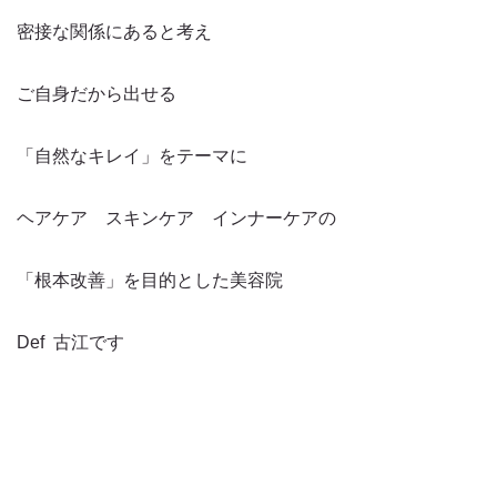
密接な関係にあると考え
ご自身だから出せる
「自然なキレイ」をテーマに
ヘアケア スキンケア インナーケアの
「根本改善」を目的とした美容院
Def 古江です