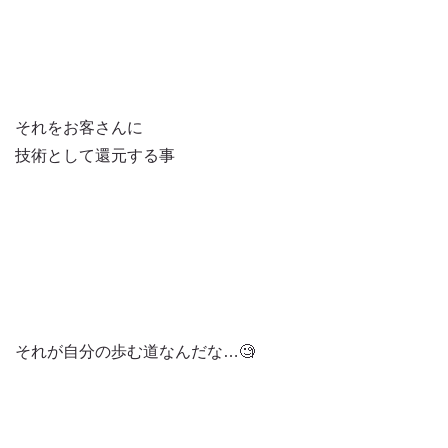
それをお客さんに
技術として還元する事
それが自分の歩む道なんだな…🧐