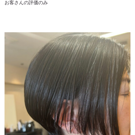
お客さんの評価のみ