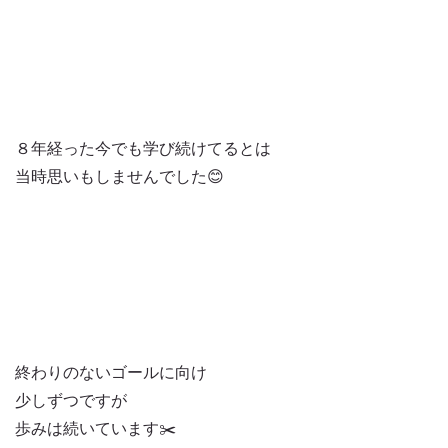
８年経った今でも学び続けてるとは
当時思いもしませんでした😊
終わりのないゴールに向け
少しずつですが
歩みは続いています✂️