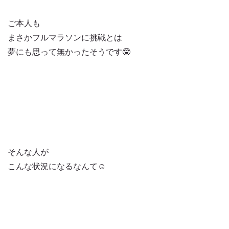
ご本人も
まさかフルマラソンに挑戦とは
夢にも思って無かったそうです🤓
そんな人が
こんな状況になるなんて☺️