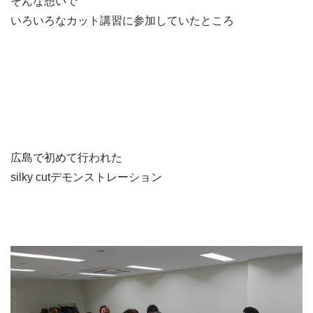
そんな想いで
いろいろなカット講習に参加していたところ
広島で初めて行われた
silky cutデモンストレーション