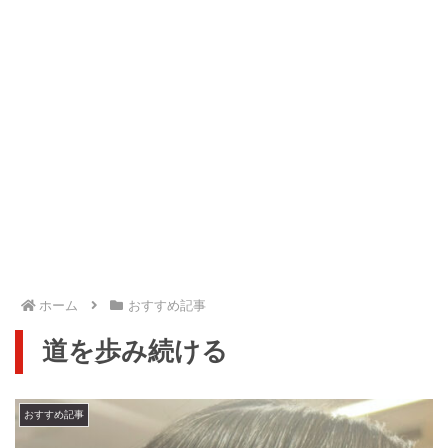
ホーム
おすすめ記事
道を歩み続ける
おすすめ記事