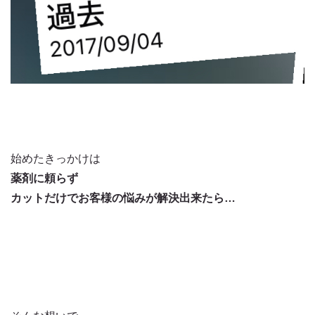
始めたきっかけは
薬剤に頼らず
カットだけでお客様の悩みが解決出来たら…