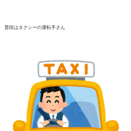
普段はタクシーの運転手さん