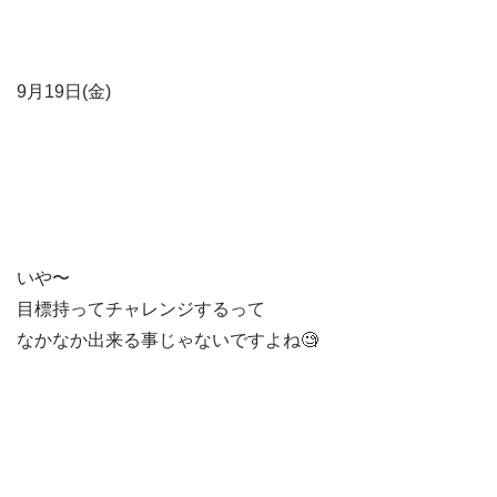
9月19日(金)
いや〜
目標持ってチャレンジするって
なかなか出来る事じゃないですよね🧐