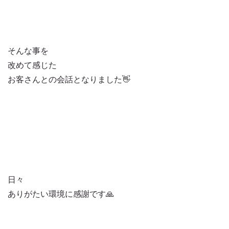
そんな事を
改めて感じた
お客さんとの会話となりました👋
日々
ありがたい環境に感謝です🙏