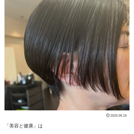
2025.09.19
「美容と健康」は