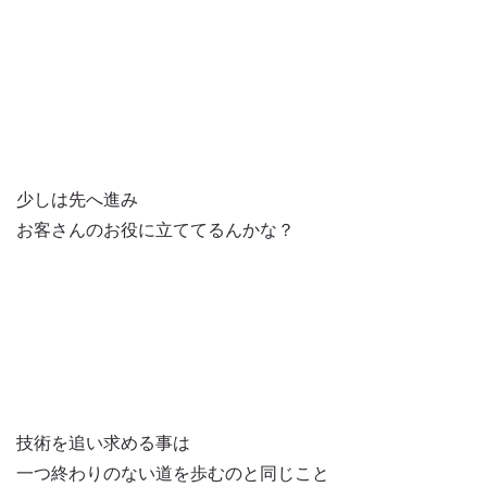
少しは先へ進み
お客さんのお役に立ててるんかな？
技術を追い求める事は
一つ終わりのない道を歩むのと同じこと