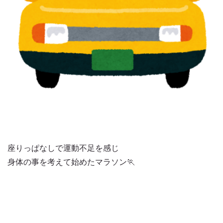
座りっぱなしで運動不足を感じ
身体の事を考えて始めたマラソン🏃