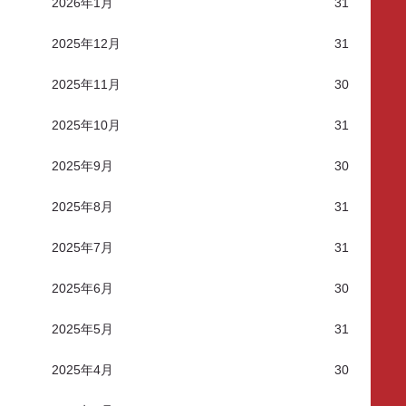
2026年1月
31
2025年12月
31
2025年11月
30
2025年10月
31
2025年9月
30
2025年8月
31
2025年7月
31
2025年6月
30
2025年5月
31
2025年4月
30