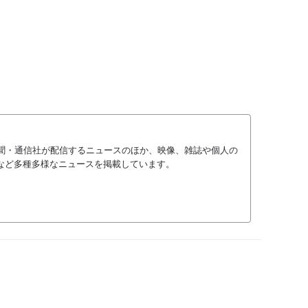
、新聞・通信社が配信するニュースのほか、映像、雑誌や個人の
など多種多様なニュースを掲載しています。