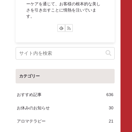
ーケアを通じて、お客様の根本的な美し
さを引き出すことに情熱を注いでいま
す。
カテゴリー
おすすめ記事
636
お休みのお知らせ
30
アロマテラピー
21