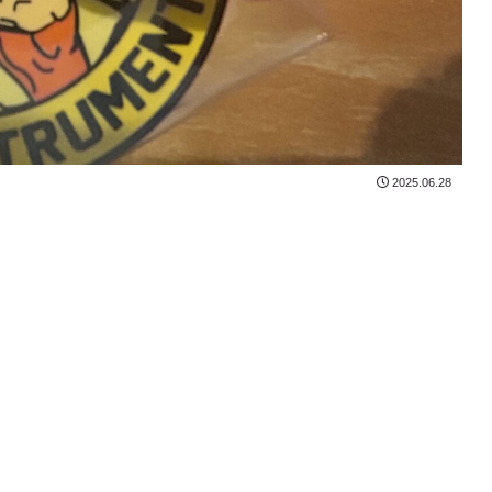
2025.06.28