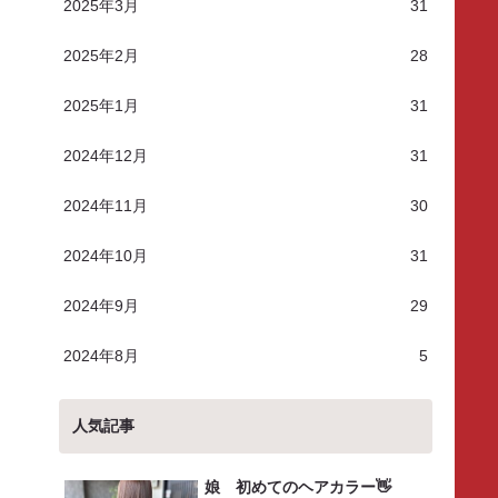
2025年3月
31
2025年2月
28
2025年1月
31
2024年12月
31
2024年11月
30
2024年10月
31
2024年9月
29
2024年8月
5
人気記事
娘 初めてのヘアカラー👋