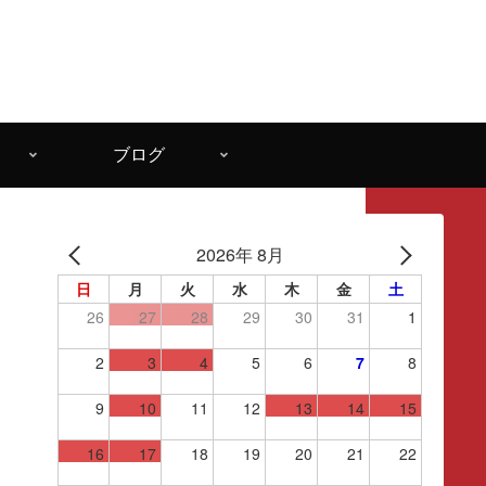
ブログ
2026年 8月
日
月
火
水
木
金
土
26
27
28
29
30
31
1
2
3
4
5
6
7
8
9
10
11
12
13
14
15
16
17
18
19
20
21
22