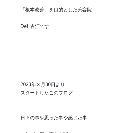
「根本改善」を目的とした美容院
Def 古江です
2023年３月30日より
スタートしたこのブログ
日々の事や思った事や感じた事