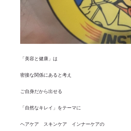
「美容と健康」は
密接な関係にあると考え
ご自身だから出せる
「自然なキレイ」をテーマに
ヘアケア スキンケア インナーケアの