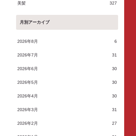
美髪
327
月別アーカイブ
2026年8月
6
2026年7月
31
2026年6月
30
2026年5月
30
2026年4月
30
2026年3月
31
2026年2月
27