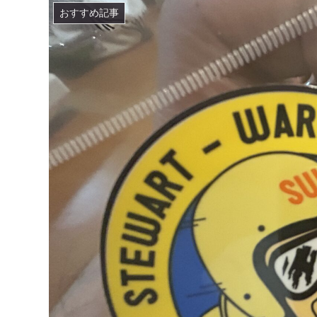
おすすめ記事