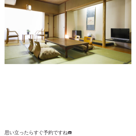
思い立ったらすぐ予約ですね☎️