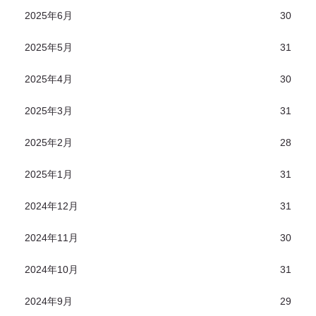
2025年6月
30
2025年5月
31
2025年4月
30
2025年3月
31
2025年2月
28
2025年1月
31
2024年12月
31
2024年11月
30
2024年10月
31
2024年9月
29