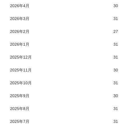
2026年4月
30
2026年3月
31
2026年2月
27
2026年1月
31
2025年12月
31
2025年11月
30
2025年10月
31
2025年9月
30
2025年8月
31
2025年7月
31