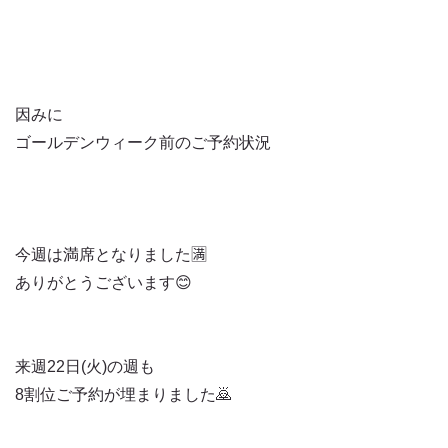
因みに
ゴールデンウィーク前のご予約状況
今週は満席となりました🈵
ありがとうございます😊
来週22日(火)の週も
8割位ご予約が埋まりました🙇