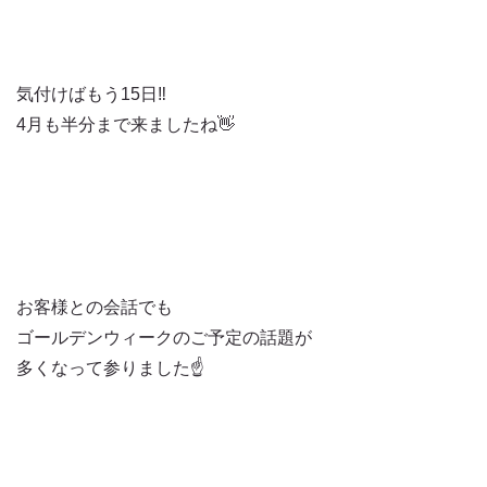
気付けばもう15日‼️
4月も半分まで来ましたね👋
お客様との会話でも
ゴールデンウィークのご予定の話題が
多くなって参りました☝️