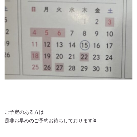
ご予定のある方は
是非お早めのご予約お待ちしております🙇