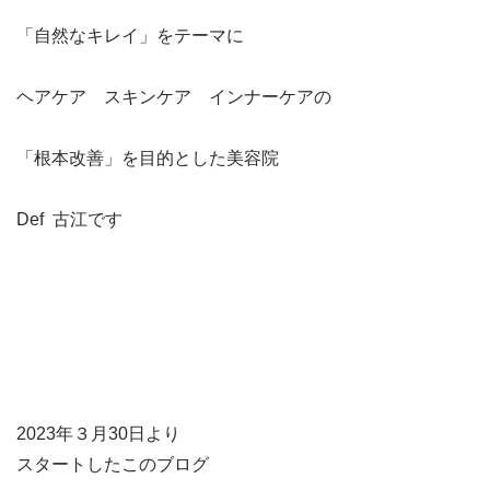
「自然なキレイ」をテーマに
ヘアケア スキンケア インナーケアの
「根本改善」を目的とした美容院
Def 古江です
2023年３月30日より
スタートしたこのブログ