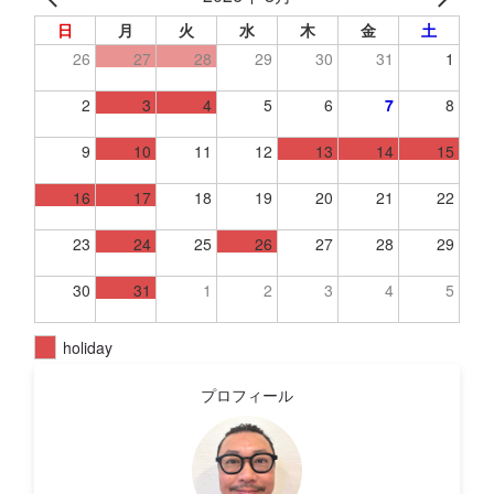
日
月
火
水
木
金
土
26
27
28
29
30
31
1
2
3
4
5
6
7
8
9
10
11
12
13
14
15
16
17
18
19
20
21
22
23
24
25
26
27
28
29
30
31
1
2
3
4
5
holiday
プロフィール