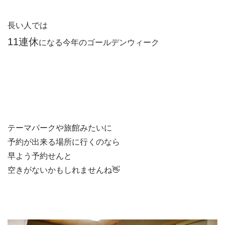
長い人では
11連休
になる今年のゴールデンウィーク
テーマパークや旅館みたいに
予約が出来る場所に行くのなら
早よう予約せんと
空きがないかもしれませんね👋