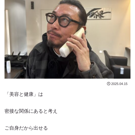
2025.04.15
「美容と健康」は
密接な関係にあると考え
ご自身だから出せる