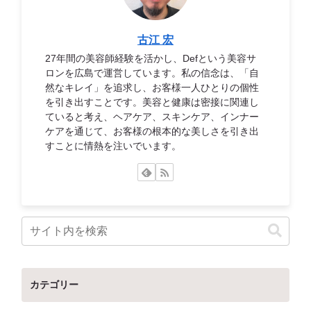
古江 宏
27年間の美容師経験を活かし、Defという美容サ
ロンを広島で運営しています。私の信念は、「自
然なキレイ」を追求し、お客様一人ひとりの個性
を引き出すことです。美容と健康は密接に関連し
ていると考え、ヘアケア、スキンケア、インナー
ケアを通じて、お客様の根本的な美しさを引き出
すことに情熱を注いでいます。
カテゴリー