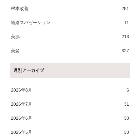
根本改善
281
経絡スパゼーション
11
美肌
213
美髪
327
月別アーカイブ
2026年8月
6
2026年7月
31
2026年6月
30
2026年5月
30