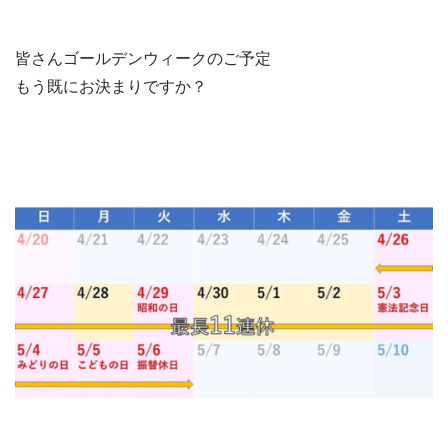
皆さんゴールデンウィークのご予定
もう既にお決まりですか？