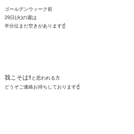
ゴールデンウィーク前
29日(火)の週は
半分位まだ空きがあります☝️
我こそは‼️
と思われる方
どうぞご連絡お待ちしております☝️