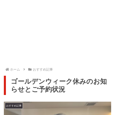
ホーム
おすすめ記事
ゴールデンウィーク休みのお知
らせとご予約状況
おすすめ記事