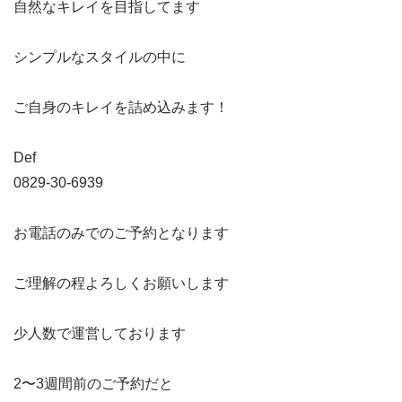
自然なキレイを目指してます
シンプルなスタイルの中に
ご自身のキレイを詰め込みます！
Def
0829-30-6939
お電話のみでのご予約となります
ご理解の程よろしくお願いします
少人数で運営しております
2〜3週間前のご予約だと