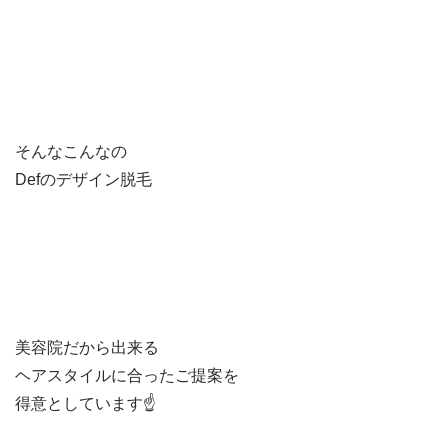
そんなこんなの
Defのデザイン脱毛
美容院だから出来る
ヘアスタイルに合ったご提案を
得意としています☝️