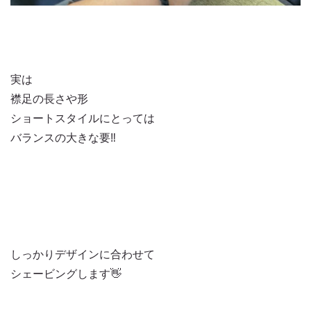
実は
襟足の長さや形
ショートスタイルにとっては
バランスの大きな要‼️
しっかりデザインに合わせて
シェービングします👋