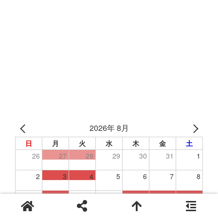
2026年 8月
日
月
火
水
木
金
土
26
27
28
29
30
31
1
2
3
4
5
6
7
8
9
10
11
12
13
14
15
16
17
18
19
20
21
22