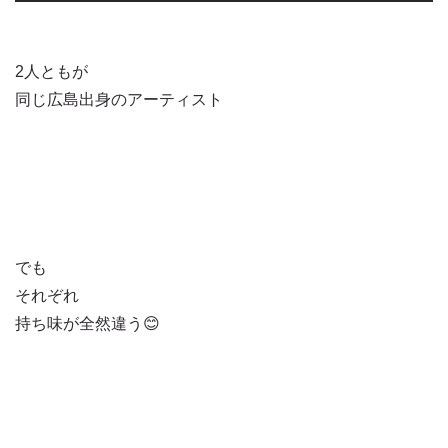
2人ともが
同じ広島出身のアーティスト
でも
それぞれ
持ち味が全然違う😊