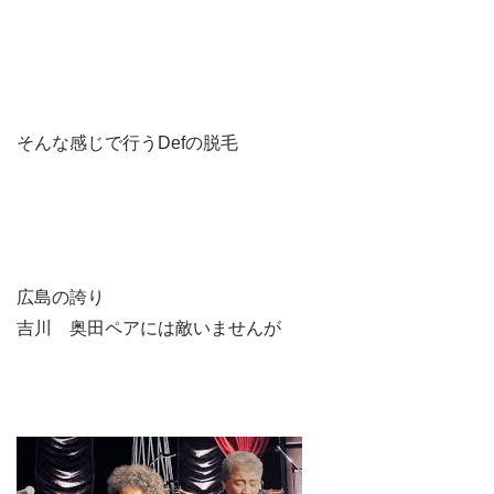
そんな感じで行うDefの脱毛
広島の誇り
吉川 奥田ペアには敵いませんが