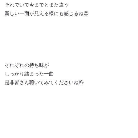
それでいて今までとまた違う
新しい一面が見える様にも感じるね😊
それぞれの持ち味が
しっかり詰まった一曲
是非皆さん聴いてみてくださいね👋