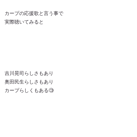
カープの応援歌と言う事で
実際聴いてみると
吉川晃司らしさもあり
奥田民生らしさもあり
カープらしくもある🧐