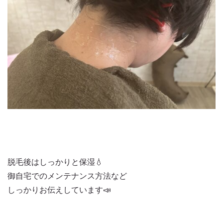
脱毛後はしっかりと保湿💧
御自宅でのメンテナンス方法など
しっかりお伝えしています📣