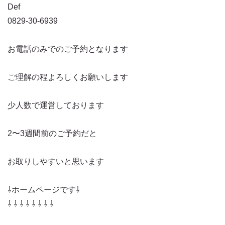
Def
0829-30-6939
お電話のみでのご予約となります
ご理解の程よろしくお願いします
少人数で運営しております
2〜3週間前のご予約だと
お取りしやすいと思います
⇩ホームページです⇩
⇩ ⇩ ⇩ ⇩ ⇩ ⇩ ⇩ ⇩