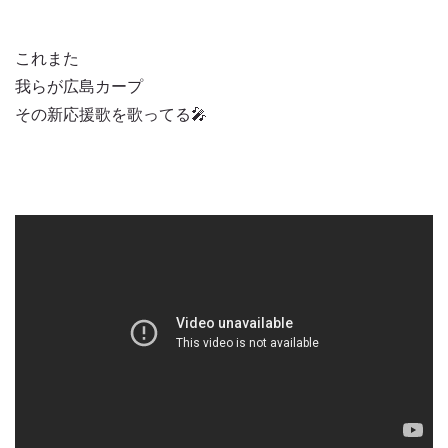
これまた
我らが広島カープ
その新応援歌を歌ってる🎤