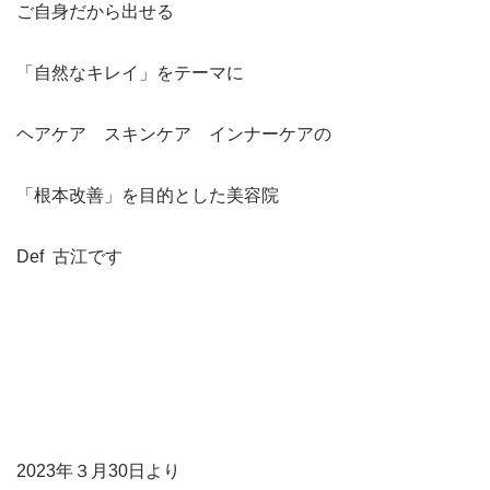
ご自身だから出せる
「自然なキレイ」をテーマに
ヘアケア スキンケア インナーケアの
「根本改善」を目的とした美容院
Def 古江です
2023年３月30日より