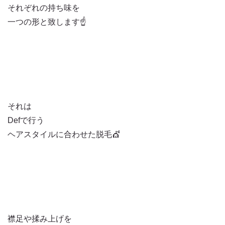
それぞれの持ち味を
一つの形と致します☝️
それは
Defで行う
ヘアスタイルに合わせた脱毛💇
襟足や揉み上げを