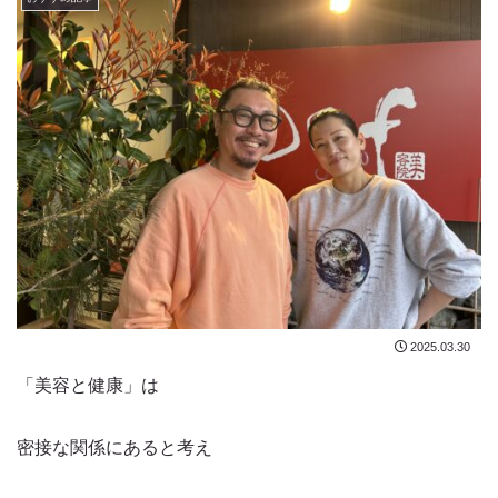
2025.03.30
「美容と健康」は
密接な関係にあると考え