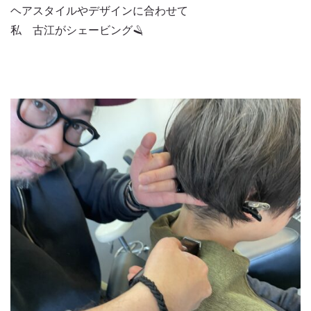
ヘアスタイルやデザインに合わせて
私 古江がシェービング🪒