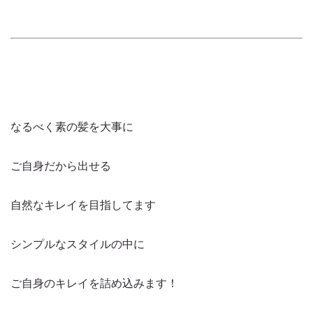
なるべく素の髪を大事に
ご自身だから出せる
自然なキレイを目指してます
シンプルなスタイルの中に
ご自身のキレイを詰め込みます！