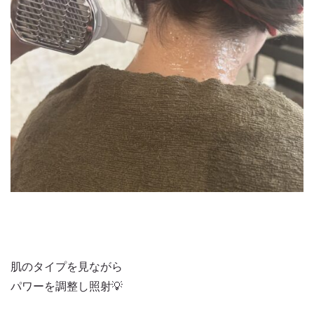
肌のタイプを見ながら
パワーを調整し照射💡