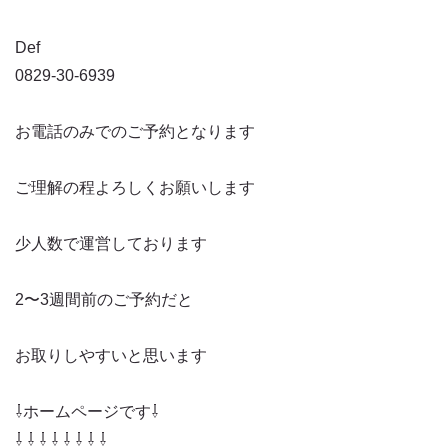
Def
0829-30-6939
お電話のみでのご予約となります
ご理解の程よろしくお願いします
少人数で運営しております
2〜3週間前のご予約だと
お取りしやすいと思います
⇩ホームページです⇩
⇩ ⇩ ⇩ ⇩ ⇩ ⇩ ⇩ ⇩