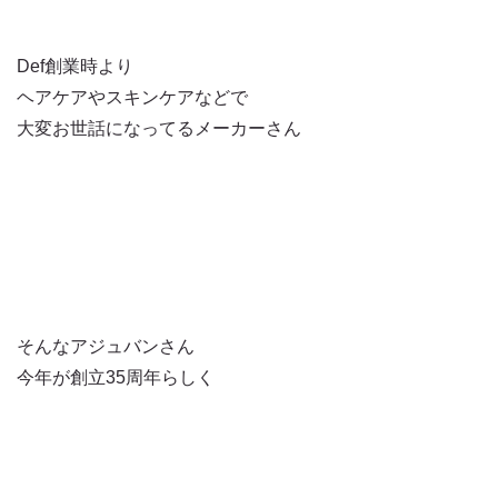
Def創業時より
ヘアケアやスキンケアなどで
大変お世話になってるメーカーさん
そんなアジュバンさん
今年が創立35周年らしく