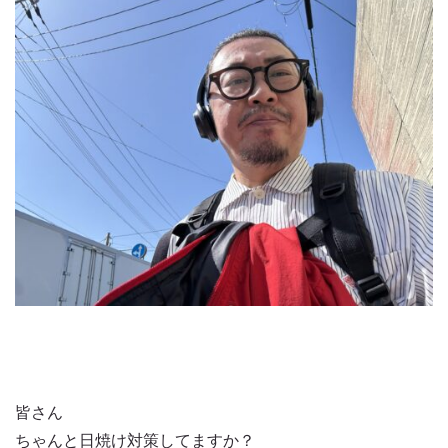
皆さん
ちゃんと日焼け対策してますか？