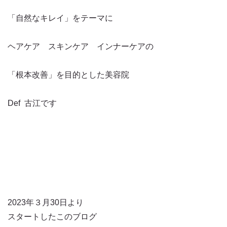
「自然なキレイ」をテーマに
ヘアケア スキンケア インナーケアの
「根本改善」を目的とした美容院
Def 古江です
2023年３月30日より
スタートしたこのブログ