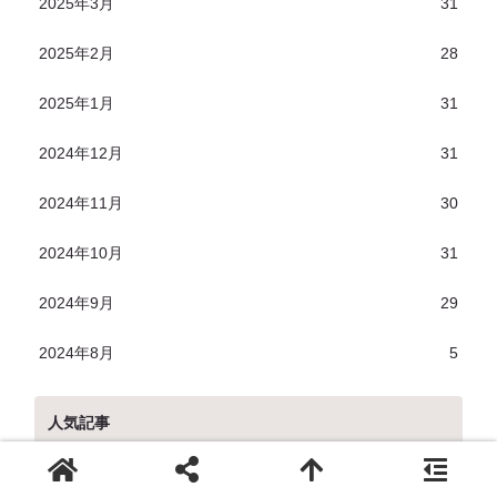
2025年3月
31
2025年2月
28
2025年1月
31
2024年12月
31
2024年11月
30
2024年10月
31
2024年9月
29
2024年8月
5
人気記事
娘 初めてのヘアカラー👋