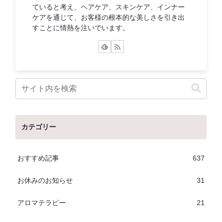
ていると考え、ヘアケア、スキンケア、インナー
ケアを通じて、お客様の根本的な美しさを引き出
すことに情熱を注いでいます。
カテゴリー
おすすめ記事
637
お休みのお知らせ
31
アロマテラピー
21