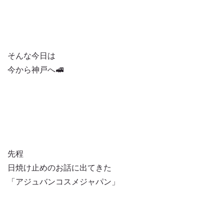
そんな今日は
今から神戸へ🚅
先程
日焼け止めのお話に出てきた
「アジュバンコスメジャパン」