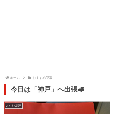
ホーム
おすすめ記事
今日は「神戸」へ出張🚅
おすすめ記事