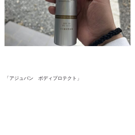
「アジュバン ボディプロテクト」