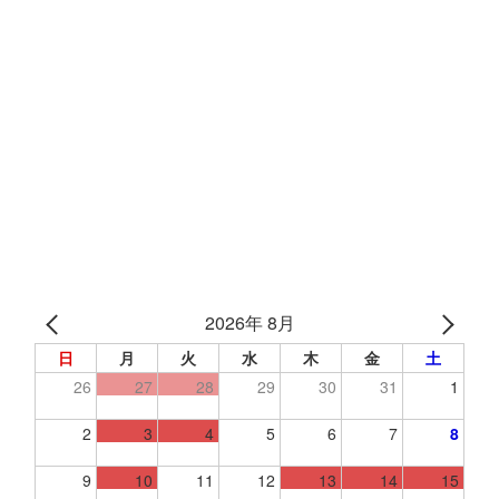
2026年 8月
日
月
火
水
木
金
土
26
27
28
29
30
31
1
2
3
4
5
6
7
8
9
10
11
12
13
14
15