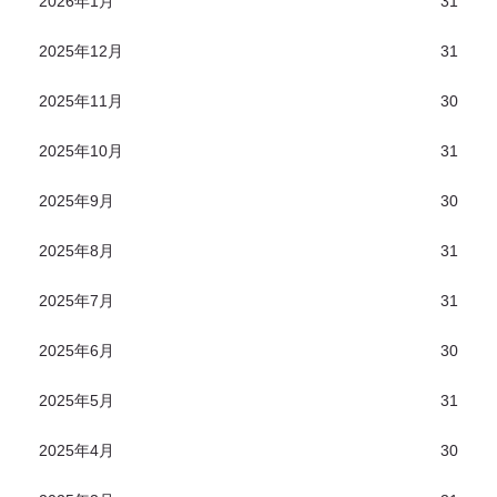
2026年1月
31
2025年12月
31
2025年11月
30
2025年10月
31
2025年9月
30
2025年8月
31
2025年7月
31
2025年6月
30
2025年5月
31
2025年4月
30