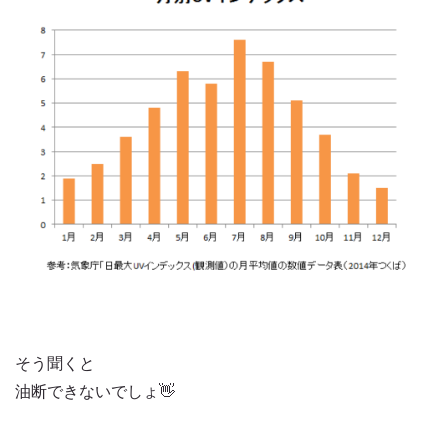
そう聞くと
油断できないでしょ👋