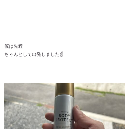
僕は先程
ちゃんとして出発しました☝️