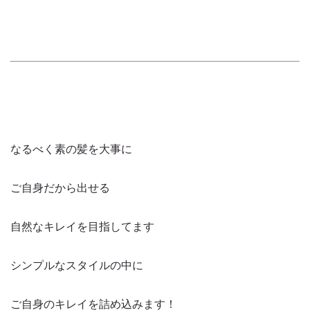
なるべく素の髪を大事に
ご自身だから出せる
自然なキレイを目指してます
シンプルなスタイルの中に
ご自身のキレイを詰め込みます！