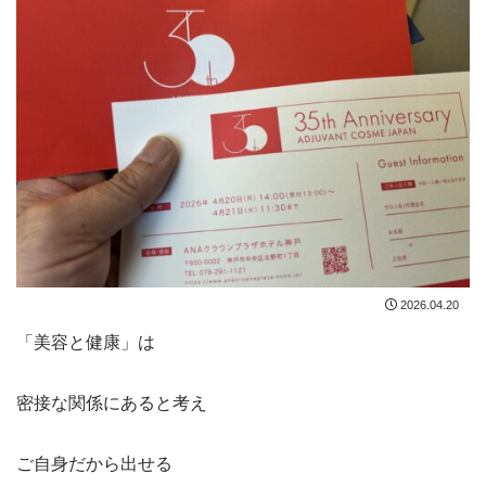
2026.04.20
「美容と健康」は
密接な関係にあると考え
ご自身だから出せる