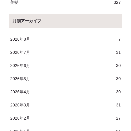
美髪
327
月別アーカイブ
2026年8月
7
2026年7月
31
2026年6月
30
2026年5月
30
2026年4月
30
2026年3月
31
2026年2月
27